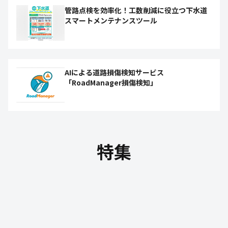
管路点検を効率化！工数削減に役立つ下水道
スマートメンテナンスツール
AIによる道路損傷検知サービス
「RoadManager損傷検知」
特集