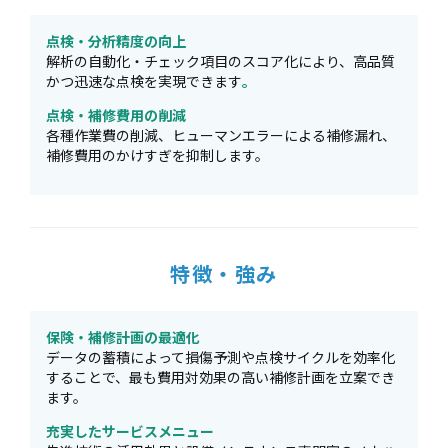
点検・分析精度の向上
解析の自動化・チェック項目のスコア化により、高品質
かつ迅速な点検を実現できます
。
点検・補修費用の削減
各種作業費の削減、ヒューマンエラーによる補修漏れ、
補修費用のかけすぎを抑制します。
特徴・強み
保険・補修計画の最適化
データの蓄積によって損傷予測や点検サイクルを効率化
することで、最も費用対効果の高い補修計画を立案でき
ます。
充実したサービスメニュー