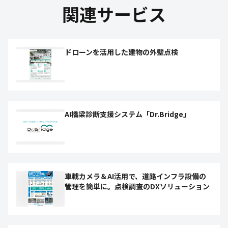
関連サービス
ドローンを活用した建物の外壁点検
AI橋梁診断支援システム「Dr.Bridge」
車載カメラ＆AI活用で、道路インフラ設備の
管理を簡単に。点検調査のDXソリューション