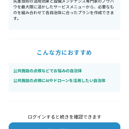
先進技術の活用効果と設備メンテナンス専門家のノウハ
ウを最大限に活かしたサービスメニューから、必要なも
のを組み合わせて各自治体に合ったプランを作成できま
す。
こんな方におすすめ
公共施設の点検などでお悩みの自治体
公共施設の点検にAIやドローンを活用したい自治体
ログインすると続きを確認できます