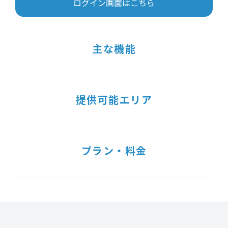
ログイン画面はこちら
主な機能
提供可能エリア
プラン・料金