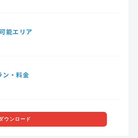
可能エリア
ラン・料金
ダウンロード