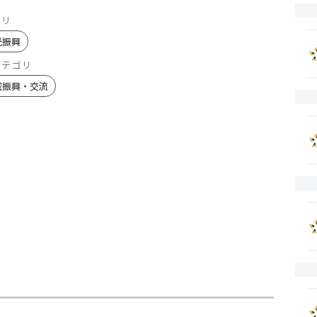
ゴリ
光振興
カテゴリ
域振興・交流