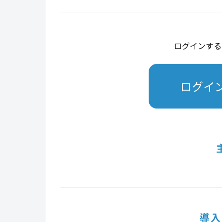
ログインする
ログイ
導入