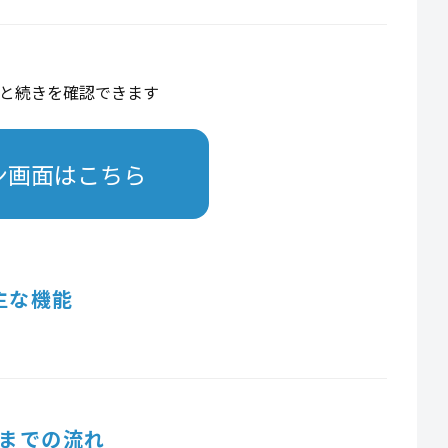
と続きを確認できます
ン画面はこちら
主な機能
までの流れ