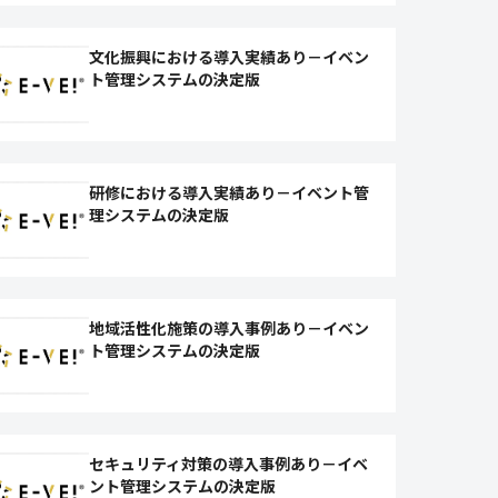
文化振興における導入実績あり－イベン
ト管理システムの決定版
研修における導入実績あり－イベント管
理システムの決定版
地域活性化施策の導入事例あり－イベン
ト管理システムの決定版
セキュリティ対策の導入事例あり－イベ
ント管理システムの決定版