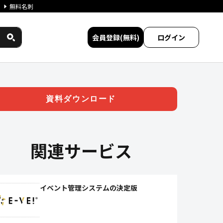
無料名刺
会員登録(無料)
ログイン
ワークス民間サービス比較
資料ダウンロード
関連サービス
イベント管理システムの決定版