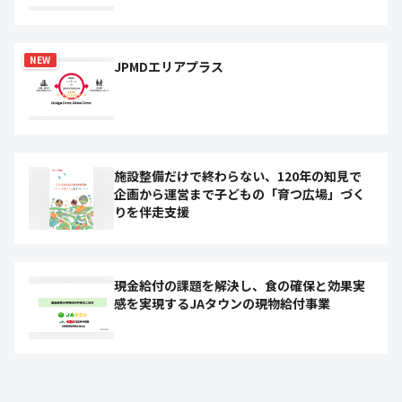
NEW
JPMDエリアプラス
施設整備だけで終わらない、120年の知見で
企画から運営まで子どもの「育つ広場」づく
りを伴走支援
現金給付の課題を解決し、食の確保と効果実
感を実現するJAタウンの現物給付事業