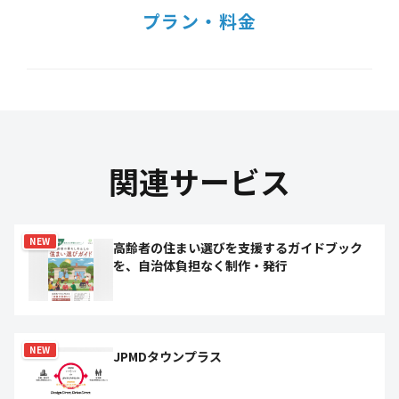
プラン・料金
関連サービス
NEW
高齢者の住まい選びを支援するガイドブック
を、自治体負担なく制作・発行
NEW
JPMDタウンプラス