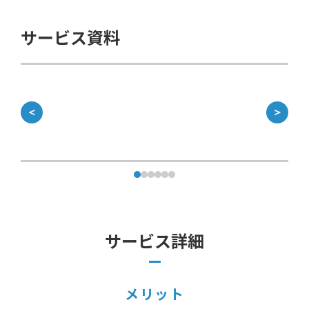
サービス資料
＜
＞
サービス詳細
メリット