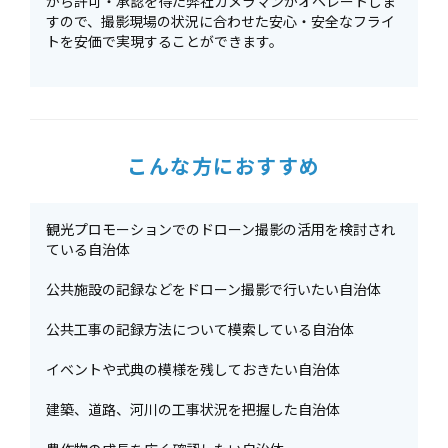
から許可・承認を得た弊社カメラマンがオペレートしま
すので、撮影現場の状況に合わせた安心・安全なフライ
トを安価で実現することができます。
こんな方におすすめ
観光プロモーションでのドローン撮影の活用を検討され
ている自治体
公共施設の記録などをドローン撮影で行いたい自治体
公共工事の記録方法について模索している自治体
イベントや式典の模様を残しておきたい自治体
建築、道路、河川の工事状況を把握した自治体