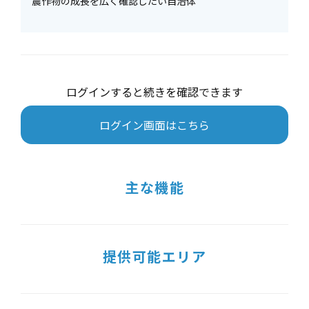
農作物の成長を広く確認したい自治体
ログインすると続きを確認できます
ログイン画面はこちら
主な機能
提供可能エリア