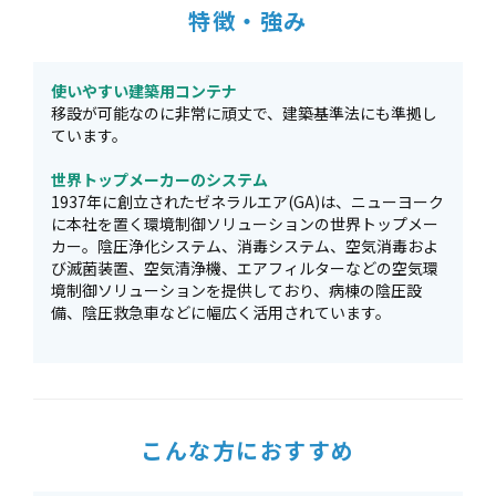
特徴・強み
使いやすい建築用コンテナ
移設が可能なのに非常に頑丈で、建築基準法にも準拠し
ています。
世界トップメーカーのシステム
1937年に創立されたゼネラルエア(GA)は、ニューヨーク
に本社を置く環境制御ソリューションの世界トップメー
カー。陰圧浄化システム、消毒システム、空気消毒およ
び滅菌装置、空気清浄機、エアフィルターなどの空気環
境制御ソリューションを提供しており、病棟の陰圧設
備、陰圧救急車などに幅広く活用されています。
こんな方におすすめ