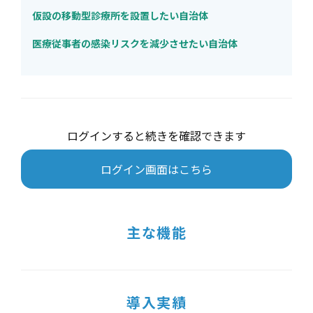
仮設の移動型診療所を設置したい自治体
医療従事者の感染リスクを減少させたい自治体
ログインすると続きを確認できます
ログイン画面はこちら
主な機能
導入実績