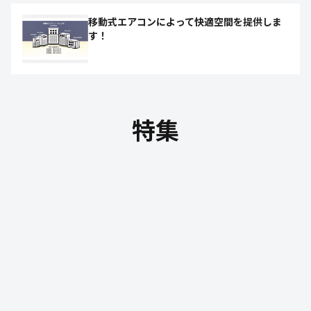
移動式エアコンによって快適空間を提供しま
す！
特集