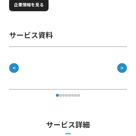
企業情報を見る
サービス資料
＜
＞
サービス詳細