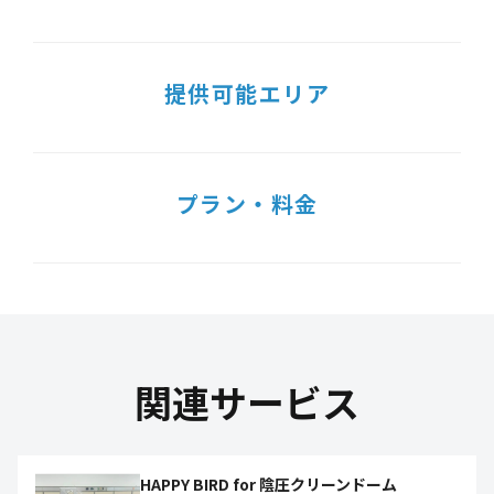
提供可能エリア
プラン・料金
関連サービス
HAPPY BIRD for 陰圧クリーンドーム