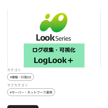
カテゴリ
#
情報・行政DX
サブカテゴリ
#
サーバー・ネットワーク運用