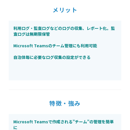
メリット
利用ログ・監査ログなどのログの収集、レポート化。監
査ログは無期限保管
Microsoft Teamsのチーム管理にも利用可能
自治体毎に必要なログ収集の設定ができる
特徴・強み
Microsoft Teamsで作成される”チーム”の管理を簡単
に