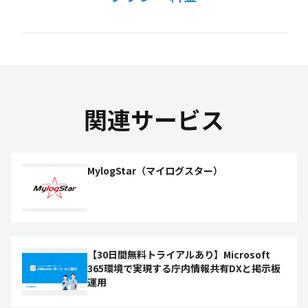
関連サービス
MylogStar（マイログスター）
【30日間無料トライアルあり】Microsoft
365環境で実現する庁内情報共有DXと掲示板
運用