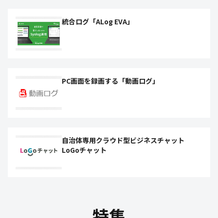
統合ログ「ALog EVA」
PC画面を録画する「動画ログ」
自治体専用クラウド型ビジネスチャット
LoGoチャット
特集