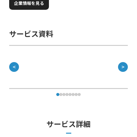
企業情報を見る
サービス資料
＜
＞
サービス詳細