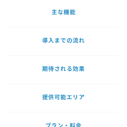
主な機能
導入までの流れ
期待される効果
提供可能エリア
プラン・料金