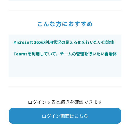
こんな方におすすめ
Microsoft 365の利用状況の見える化を行いたい自治体
Teamsを利用していて、チームの管理を行いたい自治体
ログインすると続きを確認できます
ログイン画面はこちら