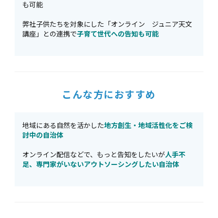
も可能
弊社子供たちを対象にした「オンライン ジュニア天文
講座」との連携で
子育て世代への告知も可能
こんな方におすすめ
地域にある自然を活かした
地方創生・地域活性化をご検
討中の自治体
オンライン配信などで、もっと告知をしたいが
人手不
足、専門家がいないアウトソーシングしたい自治体