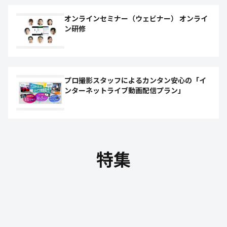
オンラインセミナー（ウェビナー） オンライ
ン研修
プロ撮影スタッフによるカンタン安心の「イ
ンターネットライブ動画配信プラン」
特集