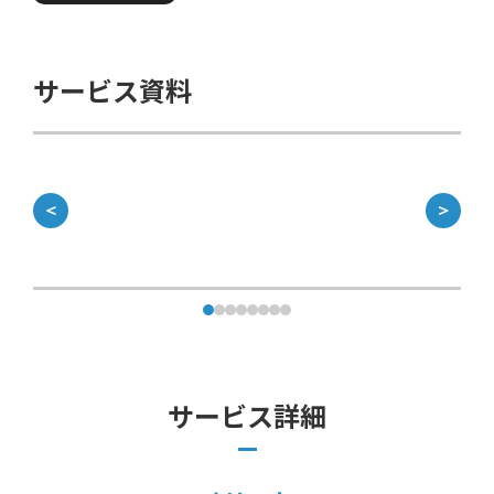
サービス資料
＜
＞
サービス詳細