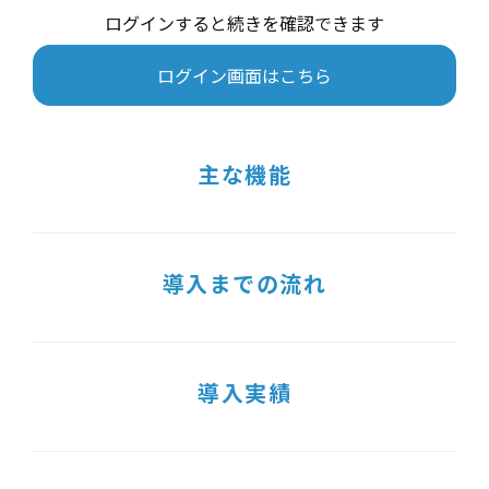
ログインすると続きを確認できます
ログイン画面はこちら
主な機能
導入までの流れ
導入実績