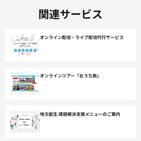
関連サービス
オンライン配信・ライブ配信代行サービス
オンラインツアー「おうち旅」
地方創生 課題解決支援メニューのご案内