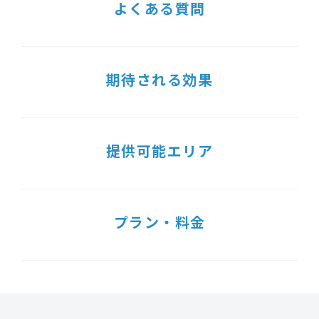
よくある質問
期待される効果
提供可能エリア
プラン・料金