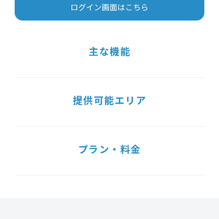
ログイン画面はこちら
主な機能
提供可能エリア
プラン・料金