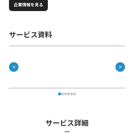
企業情報を見る
サービス資料
＜
＞
サービス詳細