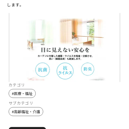
します。
カテゴリ
#
医療・福祉
サブカテゴリ
#
高齢福祉・介護