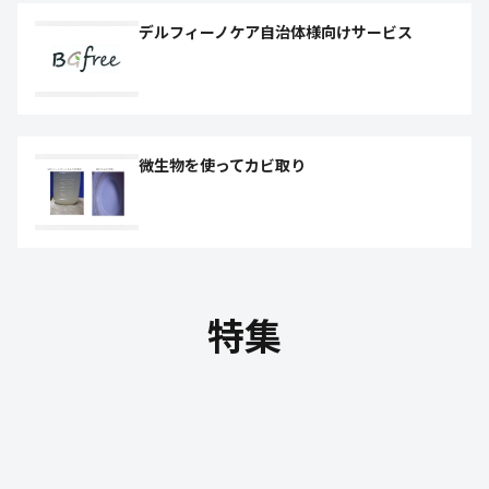
デルフィーノケア自治体様向けサービス
微生物を使ってカビ取り
特集