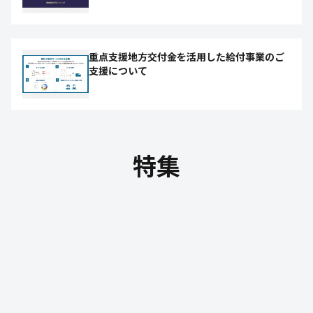
重点支援地方交付金を活用した給付事業のご
支援について
特集