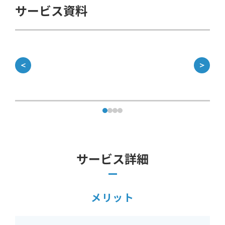
サービス資料
＜
＞
サービス詳細
メリット