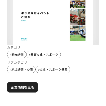
カテゴリ
#
観光振興
#
教育文化・スポーツ
サブカテゴリ
#
地域振興・交流
#
文化・スポーツ振興
企業情報を見る