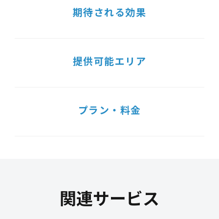
期待される効果
提供可能エリア
プラン・料金
関連サービス