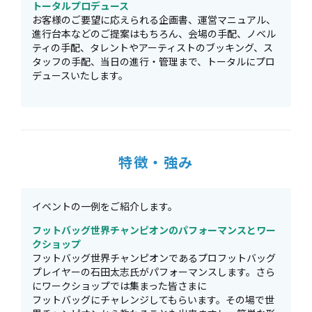
トータルプロデュース
お客様のご要望に応えられる企画書、運営マニュアル、
進行台本などのご提案はもちろん、会場の手配、ノベル
ティの手配、タレントやアーティストのブッキング、ス
タッフの手配、当日の進行・管理まで、トータルにプロ
デュースいたします。
特徴・強み
イベントの一例をご紹介します。
フットバッグ世界チャンピオンのパフォーマンスとワー
クショップ
フットバッグ世界チャンピオンであるプロフットバッグ
プレイヤーの⽯⽥太志⽒がパフォーマンスします。さら
にワークショップでは集まった皆さまに
フットバッグにチャレンジしてもらいます。その場で世