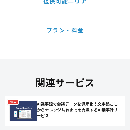
提供可能エリア
プラン・料金
関連サービス
NEW
AI議事録で会議データを資産化！文字起こし
からナレッジ共有までを支援するAI議事録サ
ービス