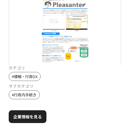
カテゴリ
#
情報・行政DX
サブカテゴリ
#
行政内手続き
企業情報を見る