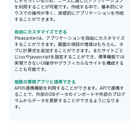
にそろっているため、ニーズに適したアプリケーション
を利用することが可能です。作成する中で、基本的にマ
ウスでの操作が多く、直感的にアプリケーションを作成
することができます。
自由にカスタマイズできる
Pleasanterは、アプリケーションを自由にカスタマイズ
することができます。画面の項目の増減はもちろん、タ
ブに計算式を追加することができます。またサイトごと
にcssやjavascriptを設定することができ、標準機能では
実現できないUI操作やグラフィカルなサイトを構成する
ことも可能です。
複数の業務アプリと連携できる
APIの連携機能を利用することができます。APIで連携す
ることで、外部のDBデータのインポートや外部のプログ
ラムからデータを更新することができるようになりま
す。