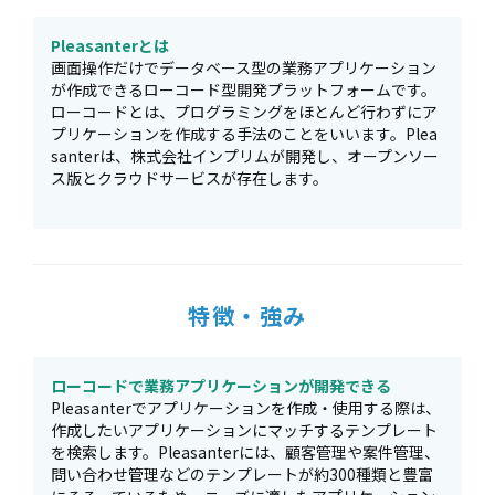
Pleasanterとは
画面操作だけでデータベース型の業務アプリケーション
が作成できるローコード型開発プラットフォームです。
ローコードとは、プログラミングをほとんど行わずにア
プリケーションを作成する手法のことをいいます。Plea
santerは、株式会社インプリムが開発し、オープンソー
ス版とクラウドサービスが存在します。
特徴・強み
ローコードで業務アプリケーションが開発できる
Pleasanterでアプリケーションを作成・使用する際は、
作成したいアプリケーションにマッチするテンプレート
を検索します。Pleasanterには、顧客管理や案件管理、
問い合わせ管理などのテンプレートが約300種類と豊富