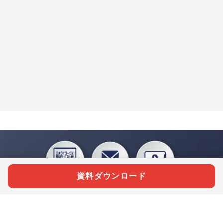
資料ダウンロード