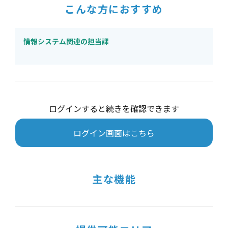
こんな方におすすめ
情報システム関連の担当課
ログインすると続きを確認できます
ログイン画面はこちら
主な機能