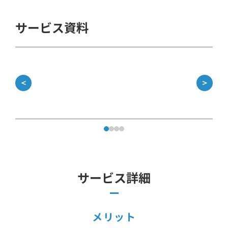
サービス資料
＜
＞
サービス詳細
メリット