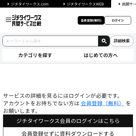
ジチタイワークス.com
ジチタイワークスWEB
民間サ
会員登録(無料)
ログイン
詳細検索
カテゴリを探す
はじめての方へ
ログイン｜ジチタイワークス民
サービスの詳細を見るにはログインが必要です。
アカウントをお持ちでない方は
会員登録（無料）
を
お願いします。
ジチタイワークス会員のログインはこちら
会員登録せずに資料ダウンロードする