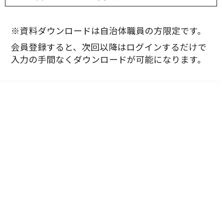
※資料ダウンロードは自治体職員の方限定です。
会員登録すると、次回以降はログインするだけで
入力の手間なくダウンロードが可能になります。