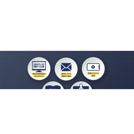
私たちジチタイワークスは、「自治体で働く“コトとヒト”を元気に。」をコンセプ