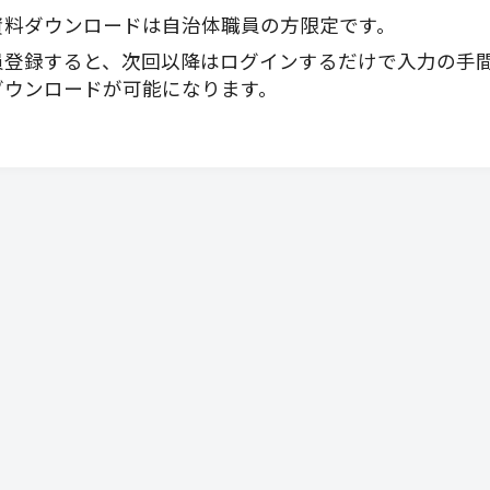
資料ダウンロードは自治体職員の方限定です。
員登録すると、次回以降はログインするだけで入力の手
ダウンロードが可能になります。