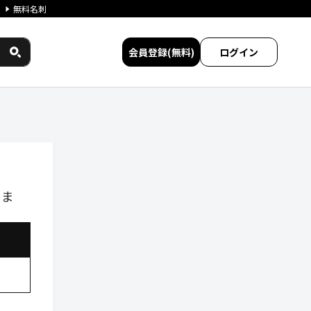
無料名刺
会員登録(無料)
ログイン
しま