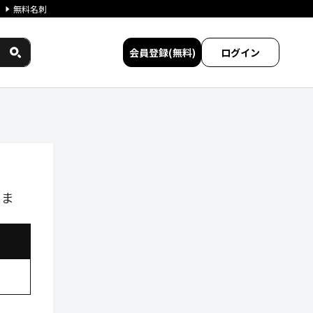
無料名刺
会員登録(無料)
ログイン
しま