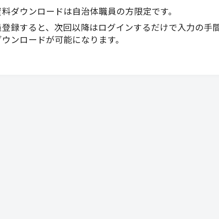
資料ダウンロードは自治体職員の方限定です。
員登録すると、次回以降はログインするだけで入力の手
ダウンロードが可能になります。