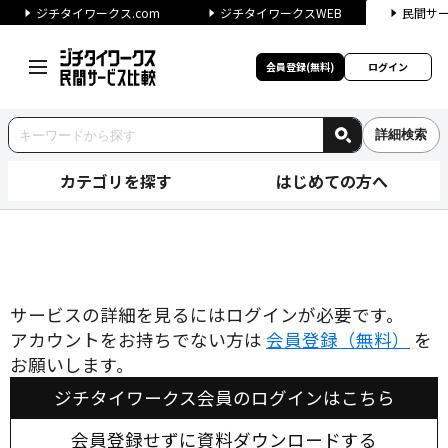
ジチタイワークス.com
ジチタイワークスWEB
民間サ
会員登録(無料)
ログイン
詳細検索
カテゴリを探す
はじめての方へ
ログイン｜ジチタイワークス民
サービスの詳細を見るにはログインが必要です。
アカウントをお持ちでない方は
会員登録（無料）
を
お願いします。
ジチタイワークス会員のログインはこちら
会員登録せずに資料ダウンロードする