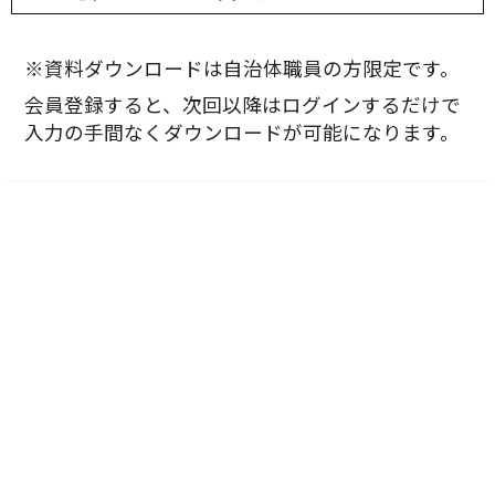
※資料ダウンロードは自治体職員の方限定です。
会員登録すると、次回以降はログインするだけで
入力の手間なくダウンロードが可能になります。