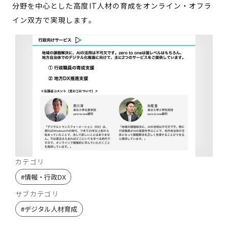
分野を中心とした高度IT人材の育成をオンライン・オフラ
イン双方で実現します。
カテゴリ
#
情報・行政DX
サブカテゴリ
#
デジタル人材育成