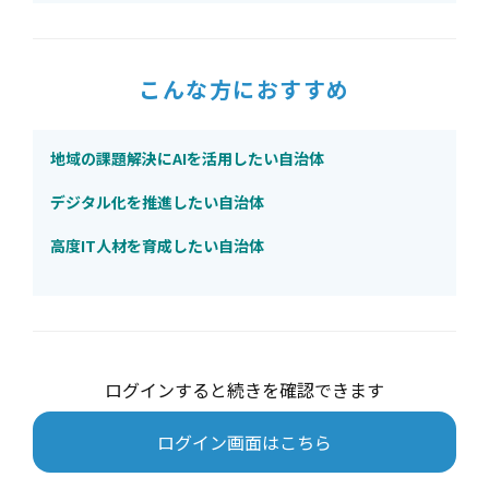
こんな方におすすめ
地域の課題解決にAIを活用したい自治体
デジタル化を推進したい自治体
高度IT人材を育成したい自治体
ログインすると続きを確認できます
ログイン画面はこちら