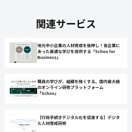
関連サービス
地元中小企業の人材育成を後押し！各企業に
あった最適な学びを提供する「Schoo for
Business」
職員の学びが、組織を強くする。国内最大級
のオンライン研修プラットフォーム
「Schoo」
【行政手続きデジタル化を促進する】デジタ
ル人材育成研修