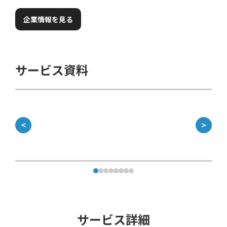
企業情報を見る
サービス資料
＜
＞
サービス詳細