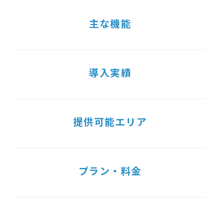
主な機能
導入実績
提供可能エリア
プラン・料金