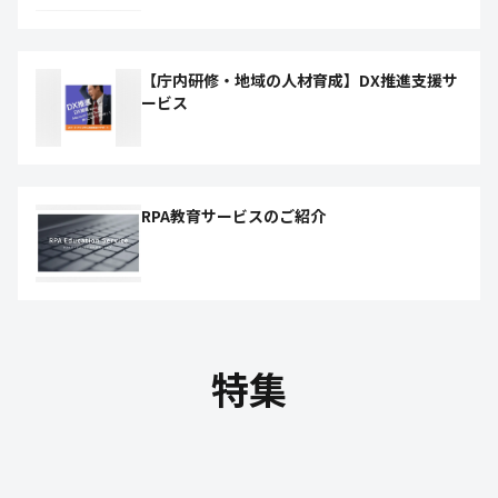
【庁内研修・地域の人材育成】DX推進支援サ
ービス
RPA教育サービスのご紹介
特集