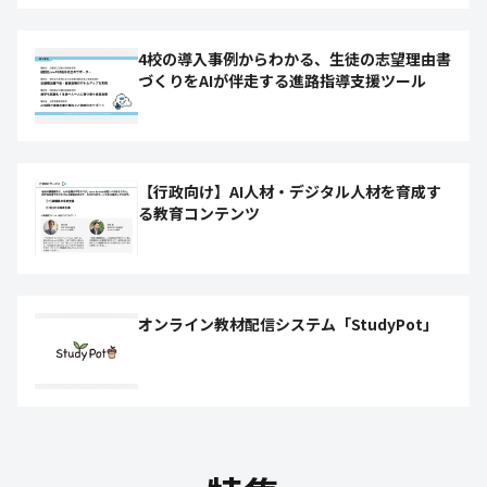
4校の導入事例からわかる、生徒の志望理由書
づくりをAIが伴走する進路指導支援ツール
【行政向け】AI人材・デジタル人材を育成す
る教育コンテンツ
オンライン教材配信システム「StudyPot」