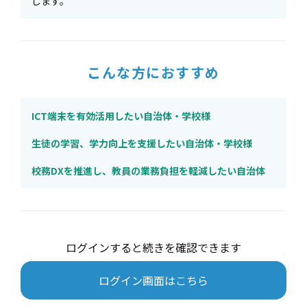
します。
こんな方におすすめ
ICT端末を有効活用したい自治体・学校様
生徒の学習、学力向上を支援したい自治体・学校様
校務DXを推進し、教員の業務負担を軽減したい自治体
ログインすると続きを確認できます
ログイン画面はこちら