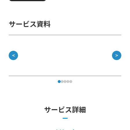
サービス資料
＜
＞
サービス詳細