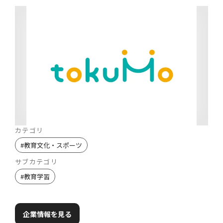
カテゴリ
#
教育文化・スポーツ
サブカテゴリ
#
教育学習
企業情報を見る