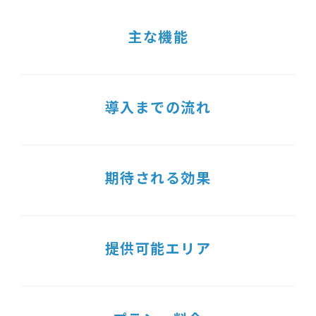
主な機能
導入までの流れ
期待される効果
提供可能エリア