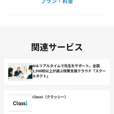
プラン・料金
関連サービス
AI＆リアルタイムで先生をサポート。全国
2,500校以上が選ぶ授業支援クラウド「スクー
ルタクト」
Classi（クラッシー）