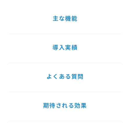
主な機能
導入実績
よくある質問
期待される効果