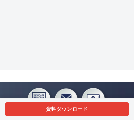
資料ダウンロード