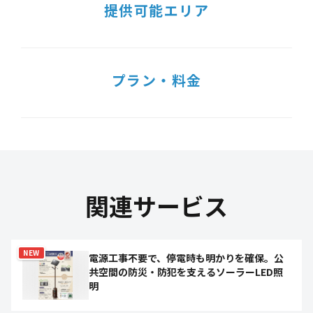
提供可能エリア
プラン・料金
関連サービス
NEW
電源工事不要で、停電時も明かりを確保。公
共空間の防災・防犯を支えるソーラーLED照
明