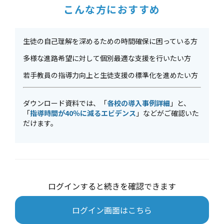
こんな方におすすめ
生徒の自己理解を深めるための時間確保に困っている方
多様な進路希望に対して個別最適な支援を行いたい方
若手教員の指導力向上と生徒支援の標準化を進めたい方
ダウンロード資料では、「
各校の導入事例詳細
」と、
「
指導時間が40％に減るエビデンス
」などがご確認いた
だけます。
ログインすると続きを確認できます
ログイン画面はこちら