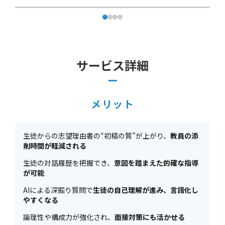
サービス詳細
メリット
生徒からの志望理由書の“初稿の質”が上がり、
教員の添
削時間が軽減される
生徒の対話履歴を把握でき、
意図を踏まえた的確な指導
が可能
AIによる深掘り質問で
生徒の自己理解が進み、言語化し
やすくなる
論理性や構成力が強化され、
面接対策にも活かせる