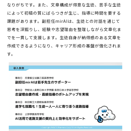
なりがちです。また、文章構成が得意な生徒、苦手な生徒
によって初稿の質にばらつきが生じ、指導に時間を要する
課題があります。副担任mirAIは、生徒との対話を通じて
思考を深掘りし、経験や志望理由を整理しながら文章化ま
でを一貫して支援します。生徒自身が納得感のある文章を
作成できるようになり、キャリア形成の基盤が強化されま
す。