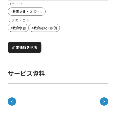
カテゴリ
#
教育文化・スポーツ
サブカテゴリ
#
教育学習
#
教育施設・設備
企業情報を見る
サービス資料
＜
＞