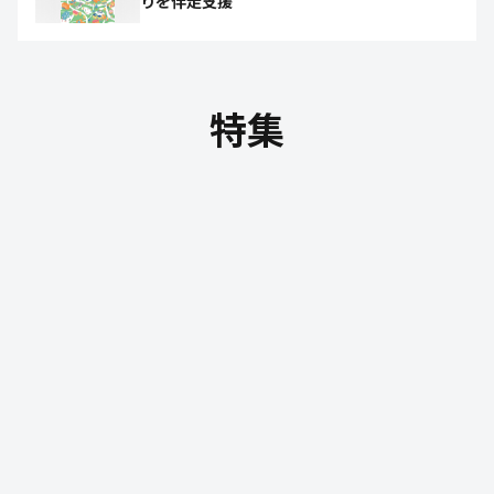
りを伴走支援
特集