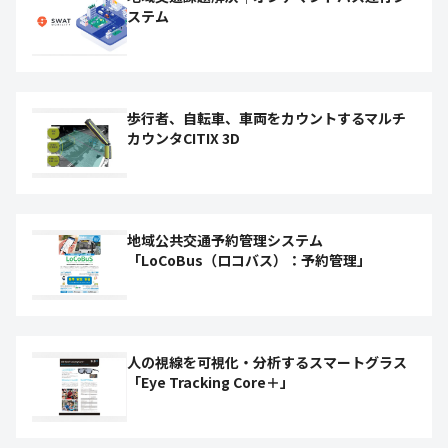
ステム
歩行者、自転車、車両をカウントするマルチ
カウンタCITIX 3D
地域公共交通予約管理システム
「LoCoBus（ロコバス）：予約管理」
人の視線を可視化・分析するスマートグラス
「Eye Tracking Core＋」