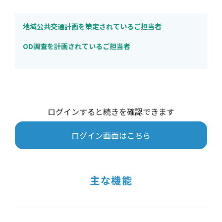
地域公共交通計画を策定されているご担当者
OD調査を計画されているご担当者
ログインすると続きを確認できます
ログイン画面はこちら
主な機能