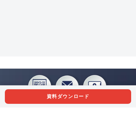
資料ダウンロード