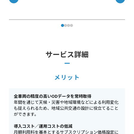
サービス詳細
メリット
全車両の精度の高いODデータを常時取得
年間を通じて天候・災害や地域環境などによる利用変化
も捉えられるため、地域公共交通の設計に役立てること
ができます。
導入コスト／運用コストの低減
月額利用料を基本とするサブスクリプション価格設定に