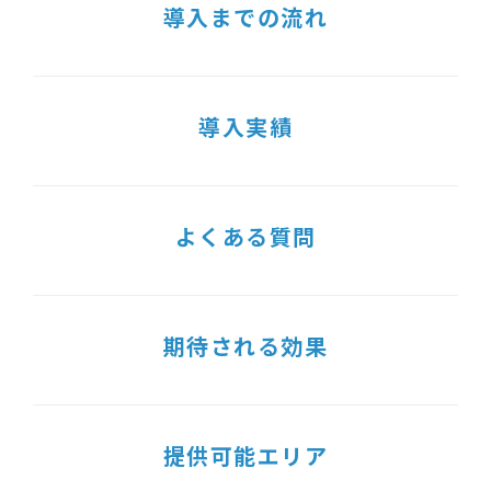
導入までの流れ
導入実績
よくある質問
期待される効果
提供可能エリア