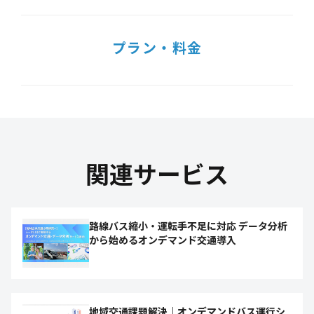
プラン・料金
関連サービス
路線バス縮小・運転手不足に対応 データ分析
から始めるオンデマンド交通導入
地域交通課題解決｜オンデマンドバス運行シ