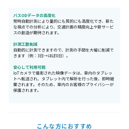
バスODデータの高度化
常時自動計測により量的にも質的にも高度化でき、新た
な視点での分析により、交通計画の精度向上や新サービ
スの創造が期待されます。
計測工数削減
自動的に計測できますので、計測の手間を大幅に削減で
きます（例：3日→ほぼ0日）。
安心して利用可能
IoTカメラで撮影された映像データは、車内のタブレッ
トへ転送され、タブレット内で解析を行った後、即時破
棄されます。そのため、車内のお客様のプライバシーが
保護されます。
こんな方におすすめ