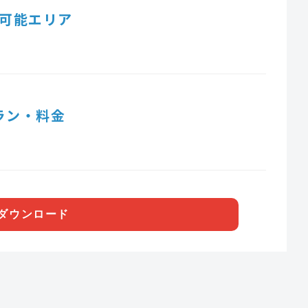
可能エリア
ラン・料金
ダウンロード