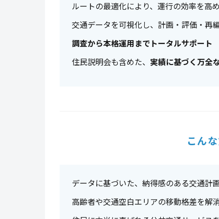
ルートの最適化により、運行の効率を高
交通データを可視化し、計画・評価・再
調査から本格運用までトータルサポート
住民説明会も含めた、
実績に基づく万全
こんな
データに基づいた、納得感のある交通計
高齢者や交通空白エリアの移動格差を解