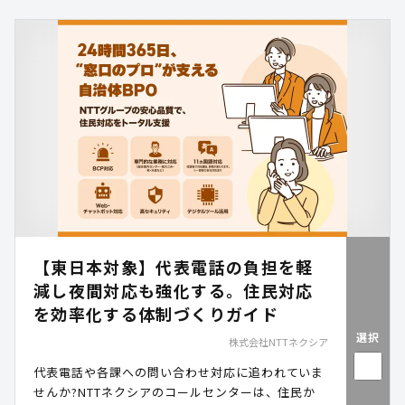
れます。
【東日本対象】代表電話の負担を軽
減し夜間対応も強化する。住民対応
を効率化する体制づくりガイド
選択
株式会社NTTネクシア
代表電話や各課への問い合わせ対応に追われていま
せんか?NTTネクシアのコールセンターは、住民か