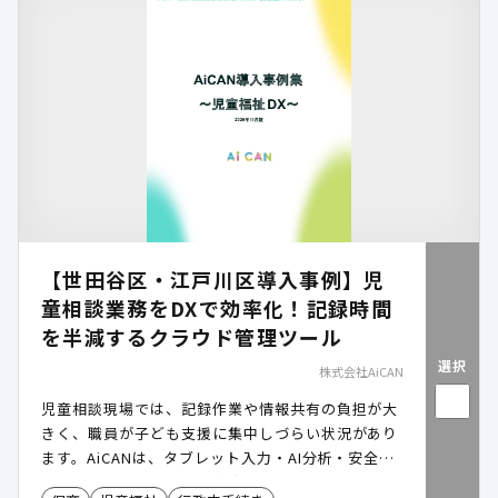
【世田谷区・江戸川区導入事例】児
童相談業務をDXで効率化！記録時間
を半減するクラウド管理ツール
選択
株式会社AiCAN
児童相談現場では、記録作業や情報共有の負担が大
きく、職員が子ども支援に集中しづらい状況があり
ます。AiCANは、タブレット入力・AI分析・安全な
クラウドを活用し、記録作成や情報共有の効率化と