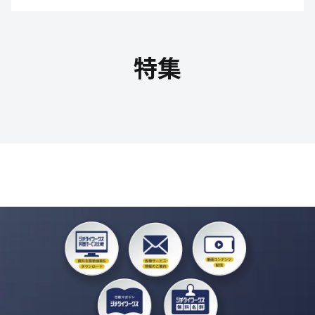
教育文化・スポーツ
特集