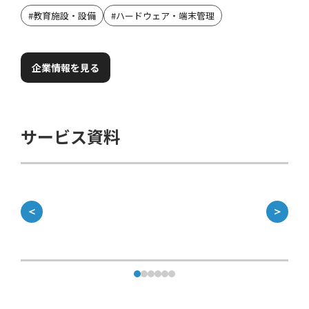
#
教育施設・設備
#
ハードウェア・端末管理
企業情報を見る
サービス資料
＜
＞