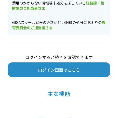
費用のかからない情報端末処分を探している
総務課・管
財課のご担当者さま
GIGAスクール端末の更新に伴い旧機の処分にお困りの
教
育委員会のご担当者さま
ログインすると続きを確認できます
ログイン画面はこちら
主な機能