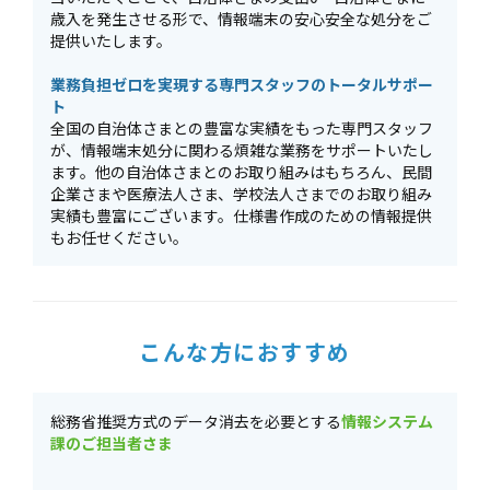
歳入を発生させる形で、情報端末の安心安全な処分をご
提供いたします。
業務負担ゼロを実現する専門スタッフのトータルサポー
ト
全国の自治体さまとの豊富な実績をもった専門スタッフ
が、情報端末処分に関わる煩雑な業務をサポートいたし
ます。他の自治体さまとのお取り組みはもちろん、民間
企業さまや医療法人さま、学校法人さまでのお取り組み
実績も豊富にございます。仕様書作成のための情報提供
もお任せください。
こんな方におすすめ
総務省推奨方式のデータ消去を必要とする
情報システム
課のご担当者さま