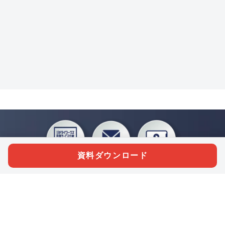
資料ダウンロード