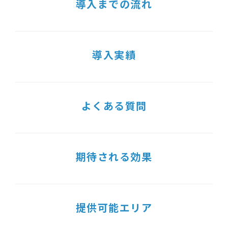
導入までの流れ
導入実績
よくある質問
期待される効果
提供可能エリア