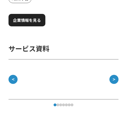
企業情報を見る
サービス資料
＜
＞