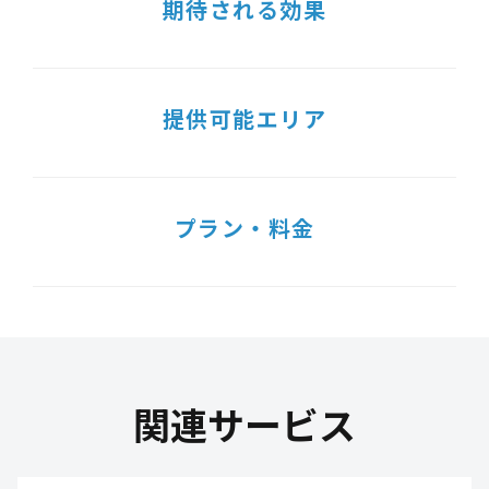
期待される効果
提供可能エリア
プラン・料金
関連サービス