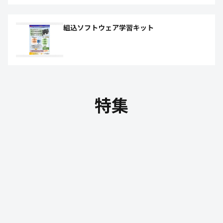
組込ソフトウェア学習キット
特集