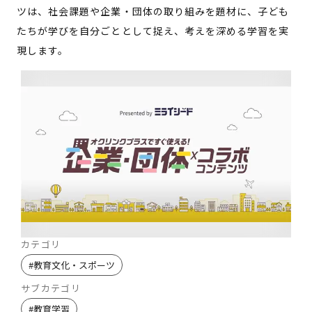
ツは、社会課題や企業・団体の取り組みを題材に、子ども
たちが学びを自分ごととして捉え、考えを深める学習を実
現します。
カテゴリ
#
教育文化・スポーツ
サブカテゴリ
#
教育学習