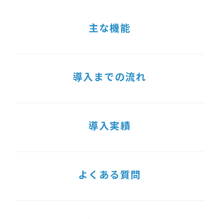
主な機能
導入までの流れ
導入実績
よくある質問