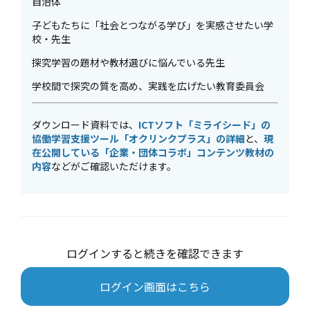
自治体
子どもたちに「社会とつながる学び」を実感させたい学
校・先生
探究学習の題材や教材選びに悩んでいる先生
学校間で探究の質を高め、実践を広げたい教育委員会
ダウンロード資料では、
ICTソフト「ミライシード」の
協働学習支援ツール「オクリンクプラス」の詳細
と、
現
在公開している「企業・団体コラボ」コンテンツ教材の
内容
などがご確認いただけます。
ログインすると続きを確認できます
ログイン画面はこちら