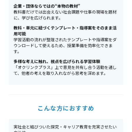
企業・団体ならではの“本物の教材”
教科書だけでは出会えない社会課題や仕事の現場を題材
に、学びを広げられます。
教科・単元に紐づくテンプレート・指導案をそのまま活
用可能
学習活動の流れが整理されたテンプレートや指導案をダ
ウンロードして使えるため、授業準備を効率化できま
す。
多様な考えに触れ、視点を広げられる学習体験
「オクリンクプラス」上で意見を共有し合う活動を通し
て、他者の考えを取り入れながら思考を深めます。
こんな方におすすめ
実社会と結びついた探究・キャリア教育を充実させたい