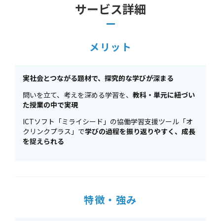
サービス詳細
メリット
実社会とつながる題材で、探究的な学びが深まる
問いを立て、考えを深める学習を、
教科・単元に紐づい
た授業の中で実現
ICTソフト「ミライシード」の協働学習支援ツール「オ
クリンクプラス」で
学びの過程を振り返りやすく、成長
を捉えられる
特徴・強み