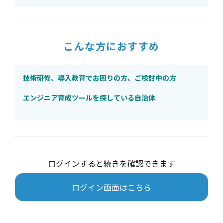
こんな方におすすめ
技術研修、導入教育でお困りの方、ご検討中の方
エンジニア育成ツールを探している自治体
ログインすると続きを確認できます
ログイン画面はこちら