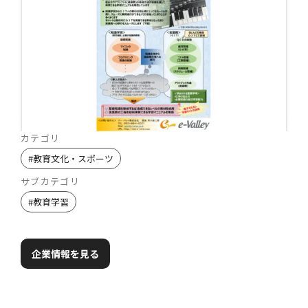
カテゴリ
#
教育文化・スポーツ
サブカテゴリ
#
教育学習
企業情報を見る