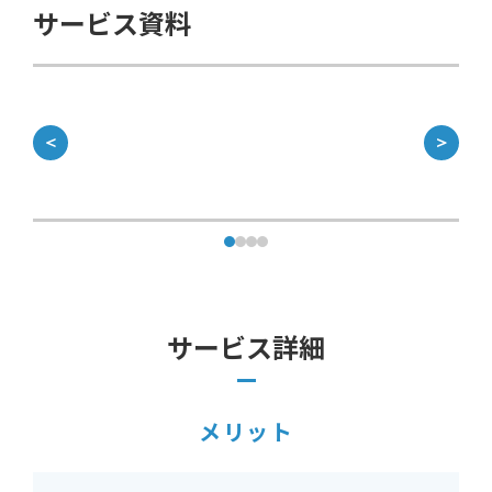
サービス資料
＜
＞
サービス詳細
メリット