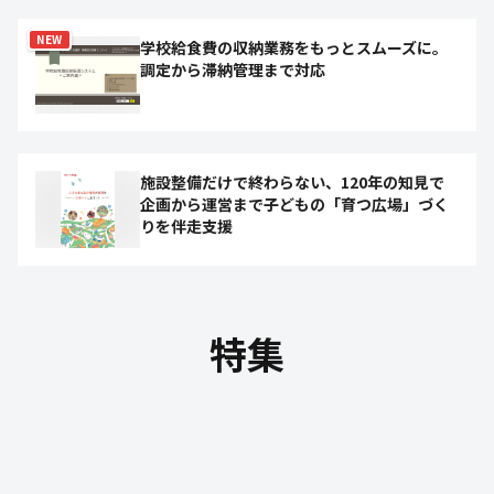
NEW
学校給食費の収納業務をもっとスムーズに。
調定から滞納管理まで対応
施設整備だけで終わらない、120年の知見で
企画から運営まで子どもの「育つ広場」づく
りを伴走支援
特集