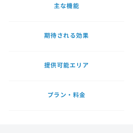
主な機能
期待される効果
提供可能エリア
プラン・料金