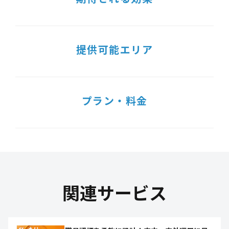
提供可能エリア
プラン・料金
関連サービス