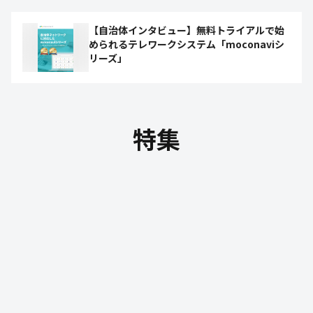
【自治体インタビュー】無料トライアルで始
められるテレワークシステム「moconaviシ
リーズ」
特集