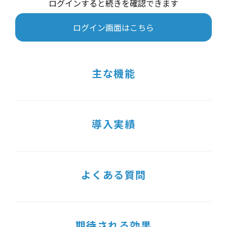
ログインすると続きを確認できます
ログイン画面はこちら
主な機能
導入実績
よくある質問
期待される効果