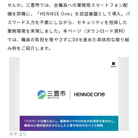
せんか。三豊市では、全職員への業務用スマートフォン配
備を契機に、「HENNGE One」を認証基盤として導入。パ
スワード入力を不要にしながら、セキュリティを担保した
業務環境を実現しました。本ページ（ダウンロード資料）
では、職員の負担を増やさずにDXを進めた具体的な取り組
み例をご紹介します。
カテゴリ