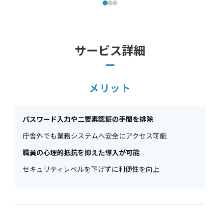
サービス詳細
メリット
パスワード入力や二要素認証の手間を排除
庁舎外でも業務システムへ安全にアクセス可能
職員の心理的抵抗を抑えた導入が可能
セキュリティレベルを下げずに利便性を向上