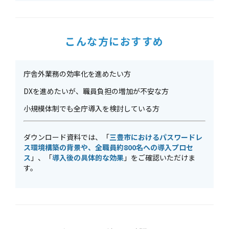
こんな方におすすめ
庁舎外業務の効率化を進めたい方
DXを進めたいが、職員負担の増加が不安な方
小規模体制でも全庁導入を検討している方
ダウンロード資料では、「
三豊市におけるパスワードレ
ス環境構築の背景や、全職員約800名への導入プロセ
ス
」、「
導入後の具体的な効果
」をご確認いただけま
す。