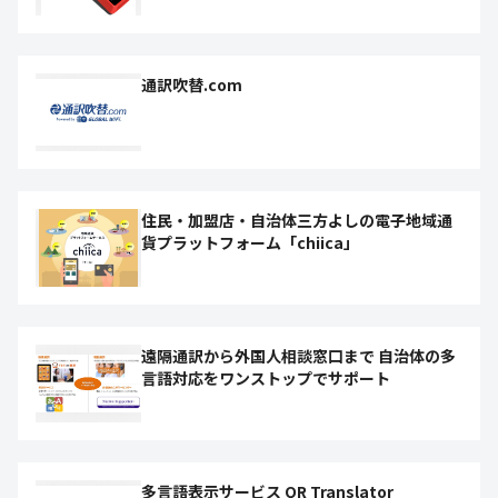
通訳吹替.com
住民・加盟店・自治体三方よしの電子地域通
貨プラットフォーム「chiica」
遠隔通訳から外国人相談窓口まで 自治体の多
言語対応をワンストップでサポート
多言語表示サービス QR Translator