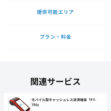
提供可能エリア
プラン・料金
関連サービス
モバイル型キャッシュレス決済端末「PT-
750」