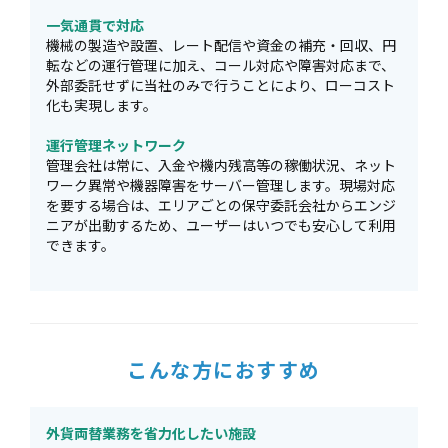
一気通貫で対応
機械の製造や設置、レート配信や資金の補充・回収、円
転などの運行管理に加え、コール対応や障害対応まで、
外部委託せずに当社のみで行うことにより、ローコスト
化も実現します。
運行管理ネットワーク
管理会社は常に、入金や機内残高等の稼働状況、ネット
ワーク異常や機器障害をサーバー管理します。現場対応
を要する場合は、エリアごとの保守委託会社からエンジ
ニアが出動するため、ユーザーはいつでも安心して利用
できます。
こんな方におすすめ
外貨両替業務を省力化したい施設