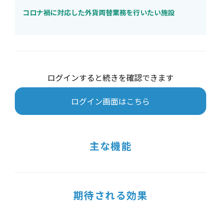
コロナ禍に対応した外貨両替業務を行いたい施設
ログインすると続きを確認できます
ログイン画面はこちら
主な機能
期待される効果