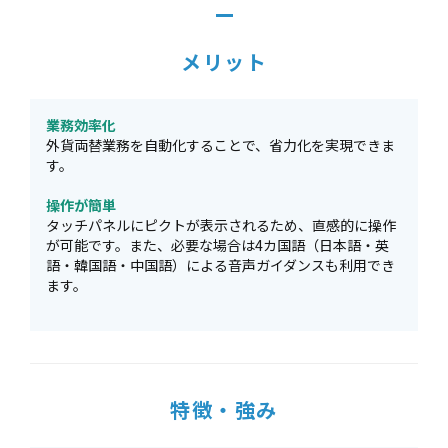
メリット
業務効率化
外貨両替業務を自動化することで、省力化を実現できま
す。
操作が簡単
タッチパネルにピクトが表示されるため、直感的に操作
が可能です。また、必要な場合は4カ国語（日本語・英
語・韓国語・中国語）による音声ガイダンスも利用でき
ます。
特徴・強み