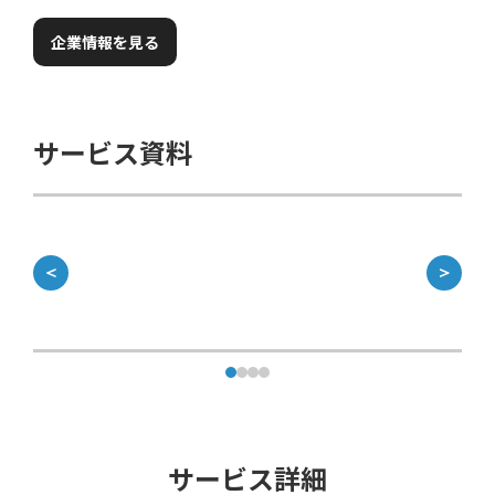
企業情報を見る
サービス資料
＜
＞
サービス詳細