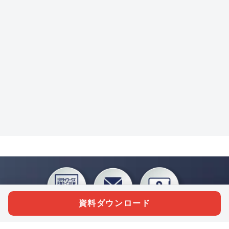
資料ダウンロード