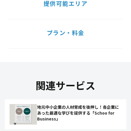
提供可能エリア
プラン・料金
関連サービス
地元中小企業の人材育成を後押し！各企業に
あった最適な学びを提供する「Schoo for
Business」