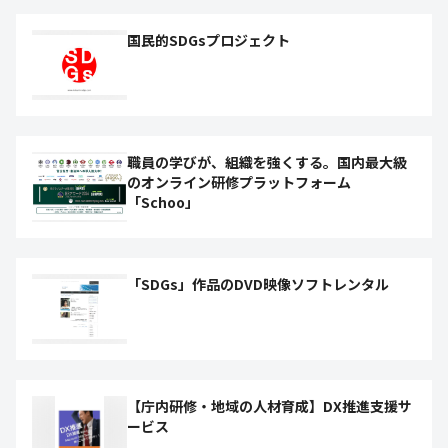
国民的SDGsプロジェクト
職員の学びが、組織を強くする。国内最大級
のオンライン研修プラットフォーム
「Schoo」
「SDGs」作品のDVD映像ソフトレンタル
【庁内研修・地域の人材育成】DX推進支援サ
ービス