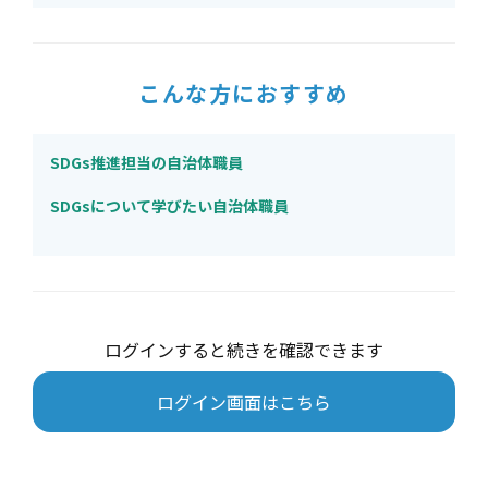
こんな方におすすめ
SDGs推進担当の自治体職員
SDGsについて学びたい自治体職員
ログインすると続きを確認できます
ログイン画面はこちら