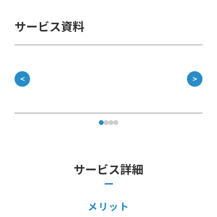
サービス資料
＜
＞
サービス詳細
メリット