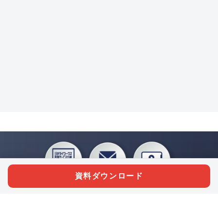
資料ダウンロード