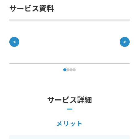
サービス資料
＜
＞
サービス詳細
メリット