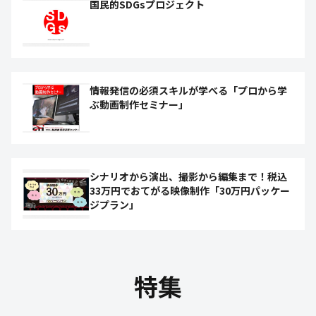
国民的SDGsプロジェクト
情報発信の必須スキルが学べる「プロから学
ぶ動画制作セミナー」
シナリオから演出、撮影から編集まで！税込
33万円でおてがる映像制作「30万円パッケー
ジプラン」
特集