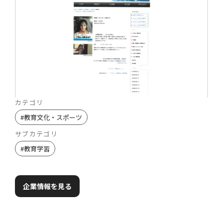
カテゴリ
#
教育文化・スポーツ
サブカテゴリ
#
教育学習
企業情報を見る