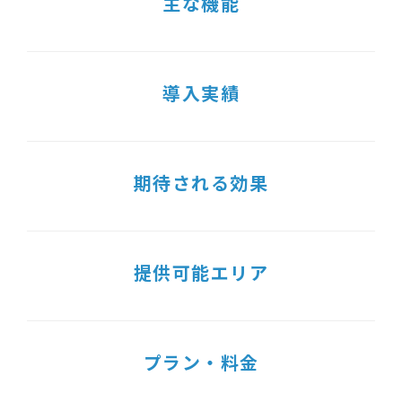
主な機能
導入実績
期待される効果
提供可能エリア
プラン・料金