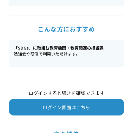
こんな方におすすめ
「SDGs」に取組む教育機関・教育関連の担当課
勉強会や研修で利用いただけます。
ログインすると続きを確認できます
ログイン画面はこちら