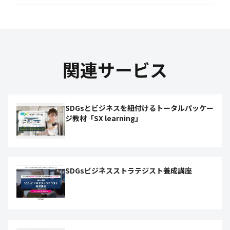
関連サービス
SDGsとビジネスを紐付けるトータルパッケー
ジ教材「SX learning」
SDGsビジネスストラテジスト養成講座