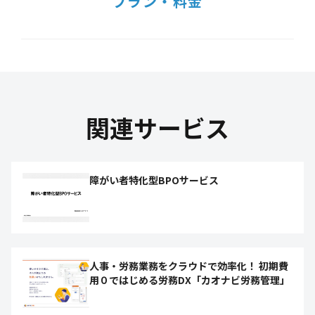
プラン・料金
関連サービス
障がい者特化型BPOサービス
人事・労務業務をクラウドで効率化！ 初期費
用０ではじめる労務DX「カオナビ労務管理」