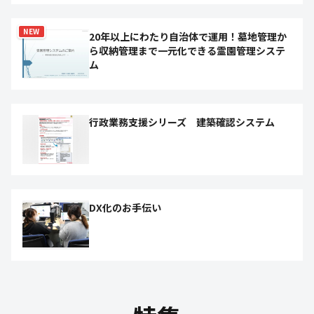
NEW
20年以上にわたり自治体で運用！墓地管理か
ら収納管理まで一元化できる霊園管理システ
ム
行政業務支援シリーズ 建築確認システム
DX化のお手伝い