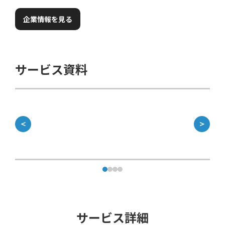
企業情報を見る
サービス資料
＜
＞
サービス詳細