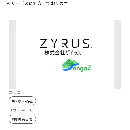
のサービスに対応しております。
カテゴリ
#
医療・福祉
サブカテゴリ
#
障害者支援