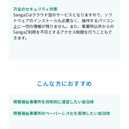
万全のセキュリティ対策
SangaZはクラウド型のサービスとなりますので、ソフ
トウェアのインストールも必要なく、操作するパソコン
上に一切の情報が残りません。また、事業所以外からの
SangaZ利用を不可とするアクセス制限を行うこともで
きます。
こんな方におすすめ
障害福祉事業所を効率的に運営したい自治体
障害福祉事業所のペーパーレス化を実現したい自治体