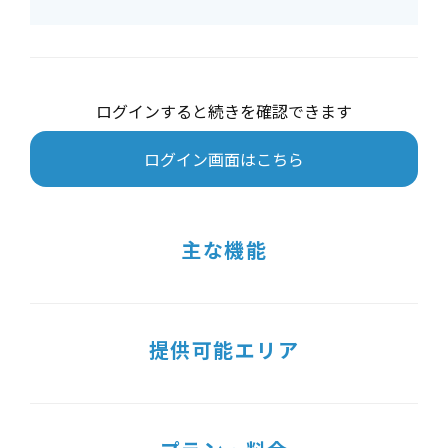
ログインすると続きを確認できます
ログイン画面はこちら
主な機能
提供可能エリア