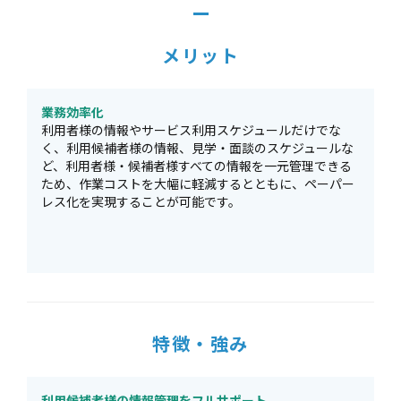
メリット
業務効率化
利用者様の情報やサービス利用スケジュールだけでな
く、利用候補者様の情報、見学・面談のスケジュールな
ど、利用者様・候補者様すべての情報を一元管理できる
ため、作業コストを大幅に軽減するとともに、ペーパー
レス化を実現することが可能です。
特徴・強み
利用候補者様の情報管理をフルサポート