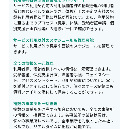
サービス利用契約前の利用候補者様の情報管理が利用者
様と同じレベルで管理でき、体験利用の予定や実績の記
録も利用者様と同様に登録が可能です。また、利用契約
に至るまでのプロセス（見学、体験、受給者証申請、個
別支援計画作成等）の進捗が一目で確認できます。
サービス利用以外のスケジュールも管理可能
サービス利用以外の見学や面談のスケジュールを管理で
きます。
全ての情報を一元管理
利用者様、候補者様すべての情報を一元管理できます。
受給者証、個別支援計画、障害者手帳、フェイスシー
ト、アセスメントシート、利用契約書については、写し
を添付ファイルとして保存でき、個々のケース記録にも
資料ファイルを添付して保存することができます。
複数の事業所を一括管理
複数の事業所を運営する場合においても、全ての事業所
の情報を一括管理できます。各事業所の業務状況は、
個々の事業所レベルでも、全事業所を対象とした本社レ
ベルでも、リアルタイムに把握が可能です。