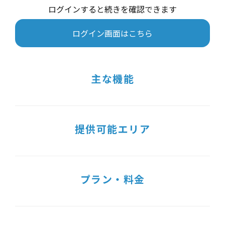
ログインすると続きを確認できます
ログイン画面はこちら
主な機能
提供可能エリア
プラン・料金