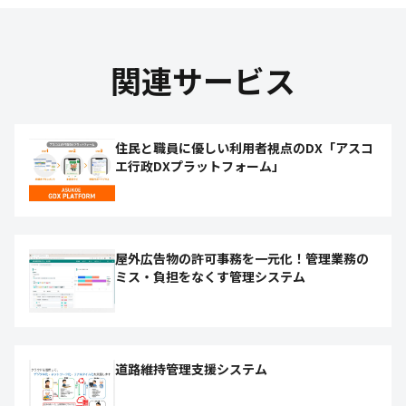
関連サービス
住民と職員に優しい利用者視点のDX「アスコ
エ行政DXプラットフォーム」
屋外広告物の許可事務を一元化！管理業務の
ミス・負担をなくす管理システム
道路維持管理支援システム