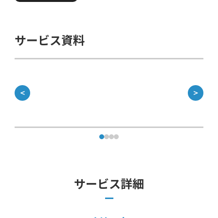
サービス資料
＜
＞
サービス詳細