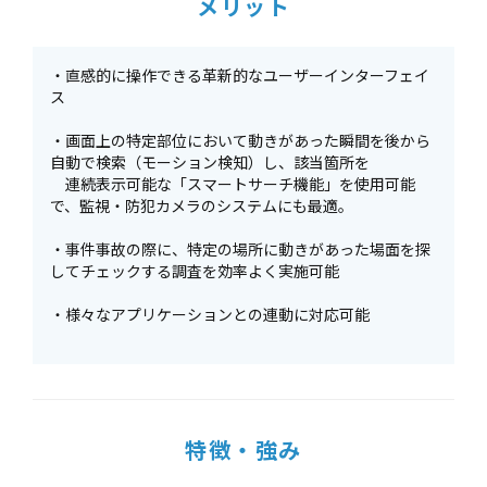
メリット
・直感的に操作できる革新的なユーザーインターフェイ
ス
・画面上の特定部位において動きがあった瞬間を後から
自動で検索（モーション検知）し、該当箇所を
連続表示可能な「スマートサーチ機能」を使用可能
で、監視・防犯カメラのシステムにも最適。
・事件事故の際に、特定の場所に動きがあった場面を探
してチェックする調査を効率よく実施可能
・様々なアプリケーションとの連動に対応可能
特徴・強み