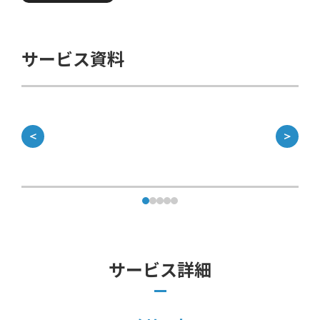
サービス資料
＜
＞
サービス詳細