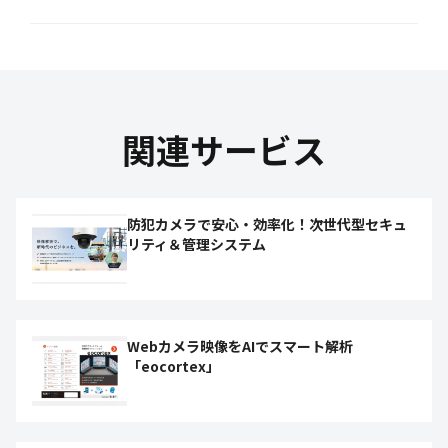
関連サービス
防犯カメラで安心・効率化！次世代型セキュ
リティ＆管理システム
Webカメラ映像をAIでスマート解析
「eocortex」