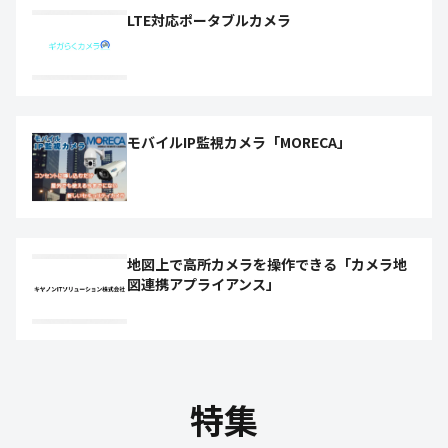
LTE対応ポータブルカメラ
モバイルIP監視カメラ「MORECA」
地図上で高所カメラを操作できる「カメラ地
図連携アプライアンス」
特集