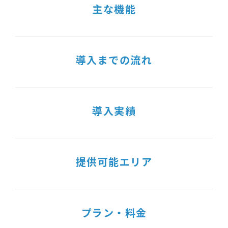
主な機能
導入までの流れ
導入実績
提供可能エリア
プラン・料金