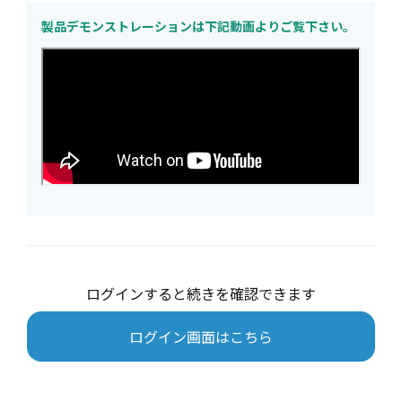
製品デモンストレーションは下記動画よりご覧下さい。
ログインすると続きを確認できます
ログイン画面はこちら