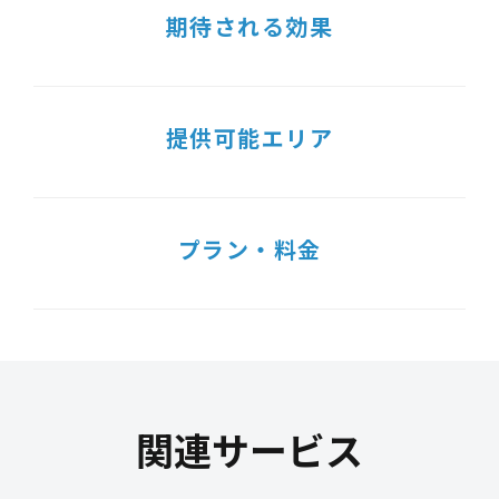
期待される効果
提供可能エリア
プラン・料金
関連サービス