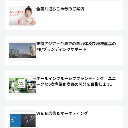
全国共通おこめ券のご案内
東南アジア＋台湾での自治体及び地域産品の
PR/ブランディングサポート
オールインクルーシブブランディング ユニ
ークな6次産業化商品の開発を目指します。
ＷＥＢ広告＆マーケティング