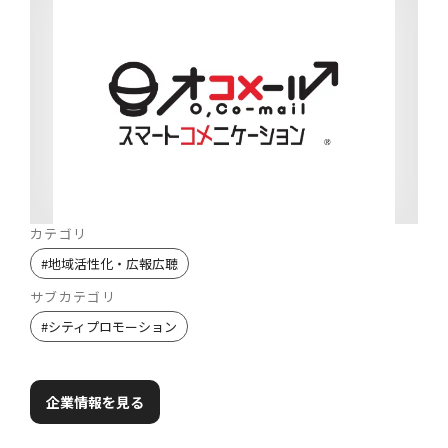
カテゴリ
#
地域活性化・広報広聴
サブカテゴリ
#
シティプロモーション
企業情報を見る