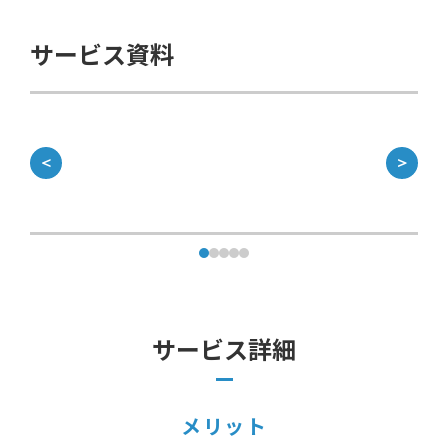
サービス資料
＜
＞
サービス詳細
メリット