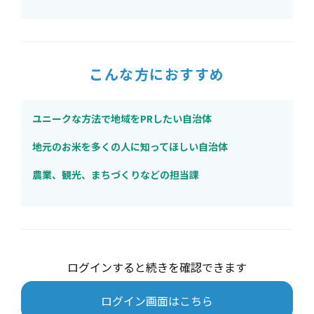
こんな方におすすめ
ユニークな方法で地域をPRしたい自治体
地元のお米を多くの人に知ってほしい自治体
農業、観光、まちづくりなどの担当課
ログインすると続きを確認できます
ログイン画面はこちら