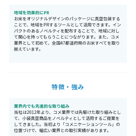
地域を効果的にPR
お米をオリジナルデザインのパッケージに真空包装する
ことで、地域をPRするツールとして活用できます。イン
パクトのあるノベルティを配布することで、地域に対し
て関心を持ってもらうことにつながります。また、コメ
業界として初めて、全国47都道府県のお米すべてを取り
揃えています。
特徴・強み
業界内でも先進的な取り組み
当社は2012年より、コメ業界では先駆けた取り組みとし
て、小袋真空商品をノベルティとして活用するご提案を
してきました。当初より「コメニケーションツール」の
位置づけで、幅広い業界との取引実績があります。