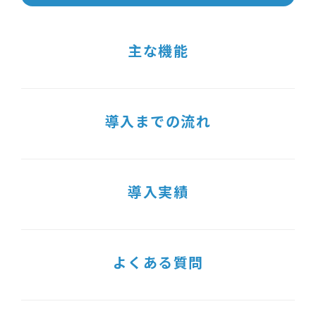
主な機能
導入までの流れ
導入実績
よくある質問