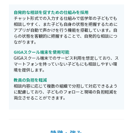
自発的な相談を促すための仕組みを採用
チャット形式での入力する仕組みで低学年の子どもでも
相談しやすく、また子ども自身の状態を把握するために
アプリが自動で声かけを行う機能を搭載しています。自
らの状態を客観的に把握することで、自発的な相談につ
ながります。
GIGAスクール端末を使用可能
GIGAスクール端末でのサービス利用を想定しており、ス
マートフォンを持っていない子どもにも相談しやすい環
境を提供します。
教員の負担を軽減
相談内容に応じて複数の組織で分担して対応できるよう
に配慮しており、子どものフォローと現場の負担軽減を
両立させることができます。
特徴・強み