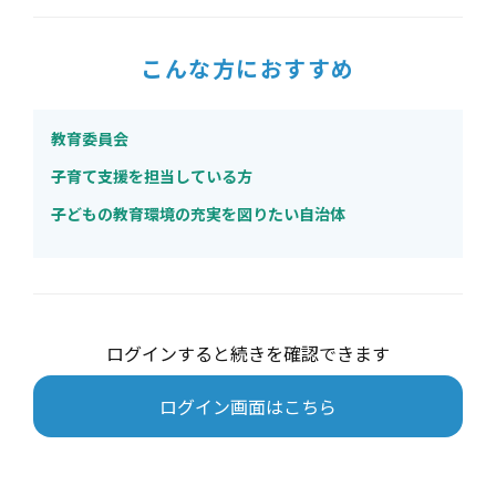
こんな方におすすめ
教育委員会
子育て支援を担当している方
子どもの教育環境の充実を図りたい自治体
ログインすると続きを確認できます
ログイン画面はこちら