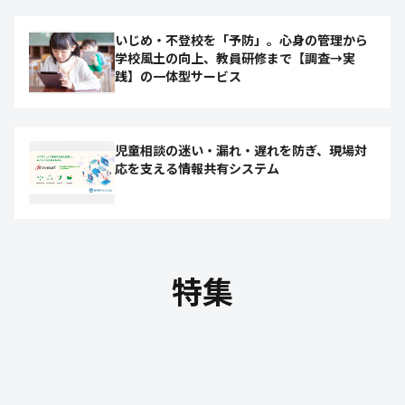
いじめ・不登校を「予防」。心身の管理から
学校風土の向上、教員研修まで【調査→実
践】の一体型サービス
児童相談の迷い・漏れ・遅れを防ぎ、現場対
応を支える情報共有システム
特集