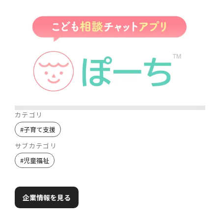
カテゴリ
#
子育て支援
サブカテゴリ
#
児童福祉
企業情報を見る