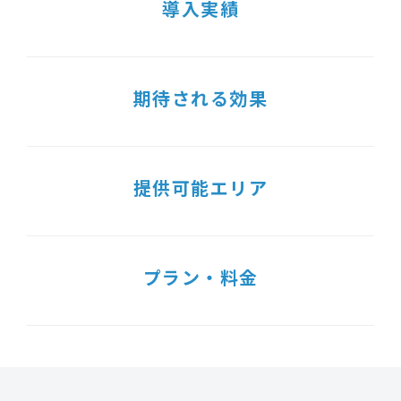
導入実績
期待される効果
提供可能エリア
プラン・料金