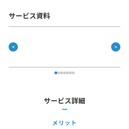
サービス資料
＜
＞
サービス詳細
メリット