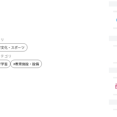
ゴリ
育文化・スポーツ
カテゴリ
育学習
#
教育施設・設備