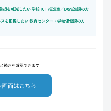
負担を軽減したい 学校 ICT 推進室／DX推進課の方
スを把握したい 教育センター・学校保健課の方
と続きを確認できます
ン画面はこちら