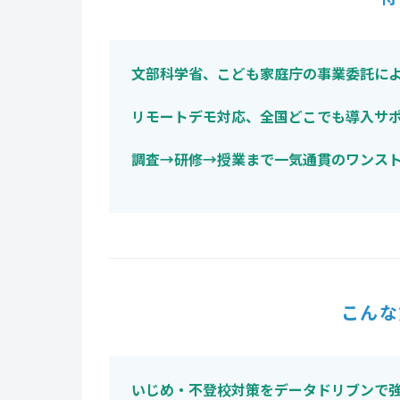
文部科学省、こども家庭庁の事業委託に
リモートデモ対応、全国どこでも導入サ
調査→研修→授業まで一気通貫のワンス
こんな
いじめ・不登校対策をデータドリブンで