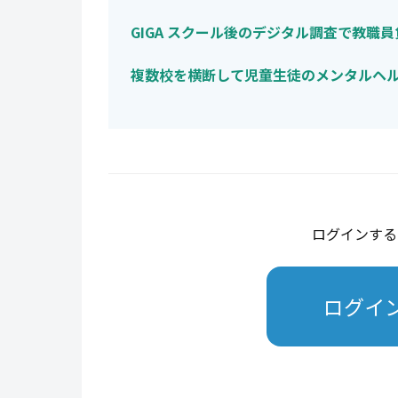
GIGA スクール後のデジタル調査で教職員
複数校を横断して児童生徒のメンタルヘル
ログインする
ログイ