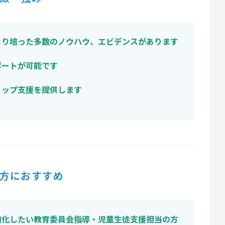
より培った多数のノウハウ、エビデンスがあります
ポートが可能です
トップ支援を提供します
方におすすめ
強化したい教育委員会指導・児童生徒支援担当の方