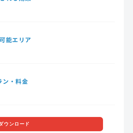
可能エリア
ラン・料金
ダウンロード