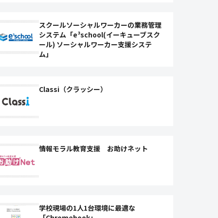
スクールソーシャルワーカーの業務管理
システム「e³school(イーキューブスク
ール) ソーシャルワーカー支援システ
ム」
Classi（クラッシー）
情報モラル教育支援 お助けネット
学校現場の1人1台環境に最適な
「Chromebook」