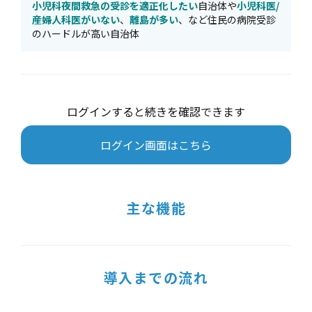
小児科夜間救急の受診を適正化したい
自治体や
小児科医/
産婦人科医がいない
、
離島が多い
、など住民の病院受診
のハードルが高い自治体
ログインすると続きを確認できます
ログイン画面はこちら
主な機能
導入までの流れ