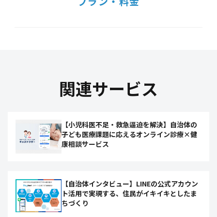
プラン・料金
関連サービス
【小児科医不足・救急逼迫を解決】自治体の
子ども医療課題に応えるオンライン診療×健
康相談サービス
【自治体インタビュー】LINEの公式アカウン
ト活用で実現する、住民がイキイキとしたま
ちづくり