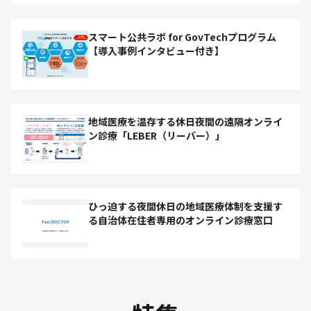
スマート公共ラボ for GovTechプログラム
【導入事例インタビュー付き】
地域医療を温存する休日夜間の遠隔オンライ
ン診療「LEBER（リーバー）」
ひっ迫する夜間休日の地域医療体制を支援す
る自治体在住者専用のオンライン診療窓口