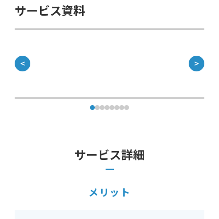
サービス資料
＜
＞
サービス詳細
メリット