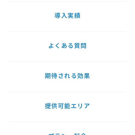
導入実績
よくある質問
期待される効果
提供可能エリア