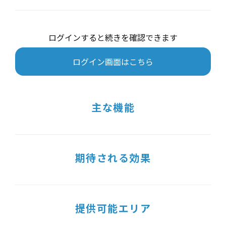
ログインすると続きを確認できます
ログイン画面はこちら
主な機能
期待される効果
提供可能エリア