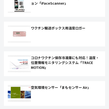
ョン「iFaceScanner」
ワクチン輸送ボックス用温度ロガー
コロナワクチン保存冷凍庫にも対応！温度・
位置情報モニタリングシステム「TRACE
MOTION」
空気環境センサー「まもセンサー Air」