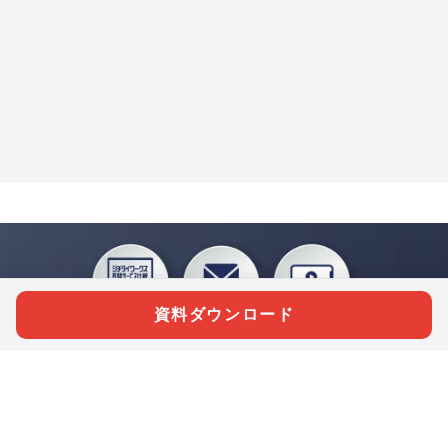
資料ダウンロード