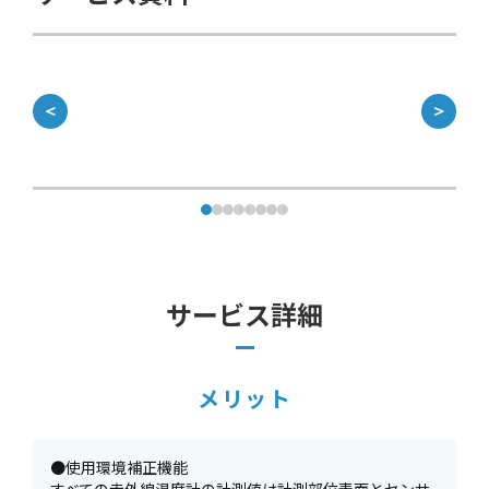
＜
＞
サービス詳細
メリット
●使用環境補正機能