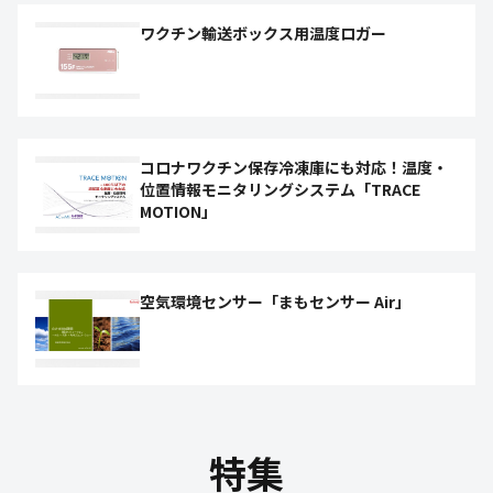
ワクチン輸送ボックス用温度ロガー
コロナワクチン保存冷凍庫にも対応！温度・
位置情報モニタリングシステム「TRACE
MOTION」
空気環境センサー「まもセンサー Air」
特集