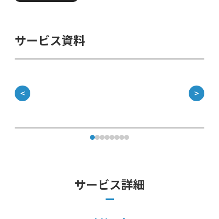
サービス資料
＜
＞
サービス詳細