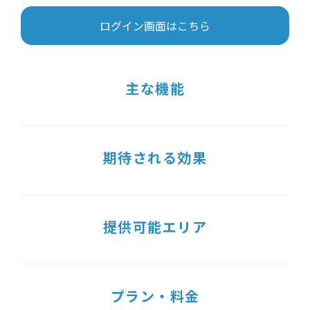
ログイン画面はこちら
主な機能
期待される効果
提供可能エリア
プラン・料金