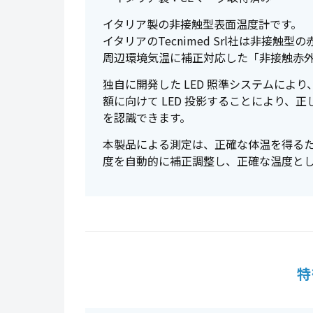
イタリア製の非接触型表面温度計です。
イタリアのTecnimed Srl社は非接
周辺環境気温に補正対応した「非接触赤
独自に開発した LED 照準システムによ
額に向けて LED 投影することにより、
を認識できます。
本製品による測定は、正確な体温を得るた
度を自動的に補正調整し、正確な温度と
特