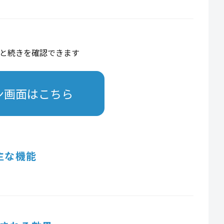
と続きを確認できます
ン画面はこちら
主な機能