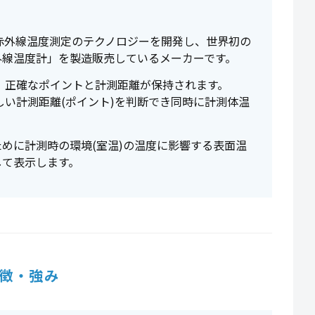
触型の赤外線温度測定のテクノロジーを開発し、世界初の
外線温度計」を製造販売しているメーカーです。
り、正確なポイントと計測距離が保持されます。
正しい計測距離(ポイント)を判断でき同時に計測体温
めに計測時の環境(室温)の温度に影響する表面温
して表示します。
徴・強み