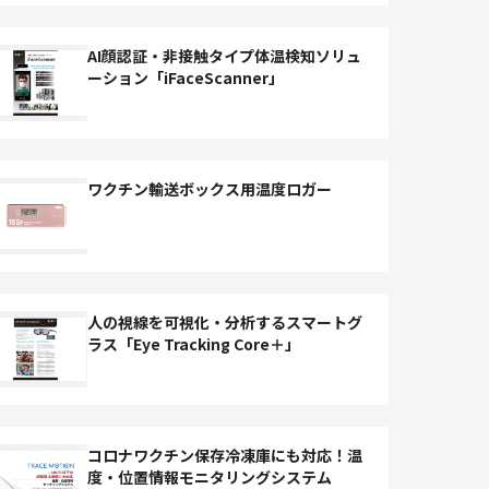
AI顔認証・非接触タイプ体温検知ソリュ
ーション「iFaceScanner」
ワクチン輸送ボックス用温度ロガー
人の視線を可視化・分析するスマートグ
ラス「Eye Tracking Core＋」
コロナワクチン保存冷凍庫にも対応！温
度・位置情報モニタリングシステム