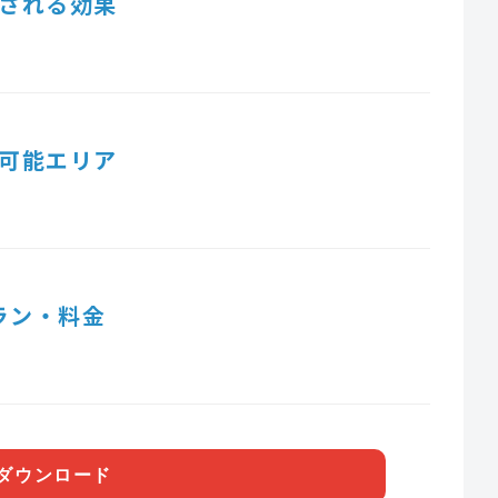
される効果
可能エリア
ラン・料金
ダウンロード