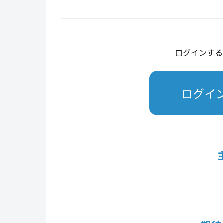
ログインする
ログイ