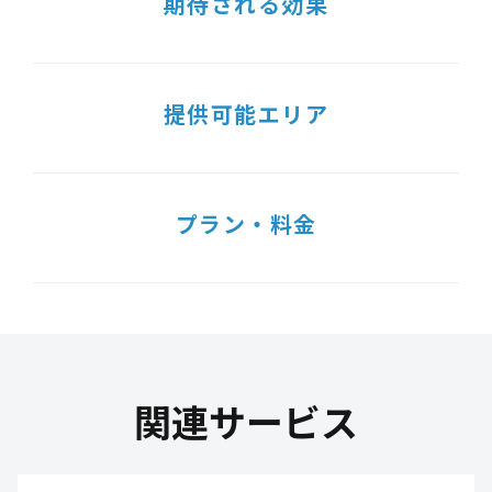
期待される効果
提供可能エリア
プラン・料金
関連サービス