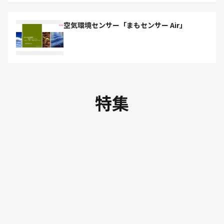
空気環境センサー「まもセンサー Air」
特集