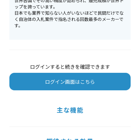
世界各国でその高い精度が認められ、販売成績が世界ト
ップを誇っています。
日本でも業界で知らない人がいないほどで民間だけでな
く自治体の入札案件で指名される回数最多のメーカーで
す。
ログインすると続きを確認できます
ログイン画面はこちら
主な機能