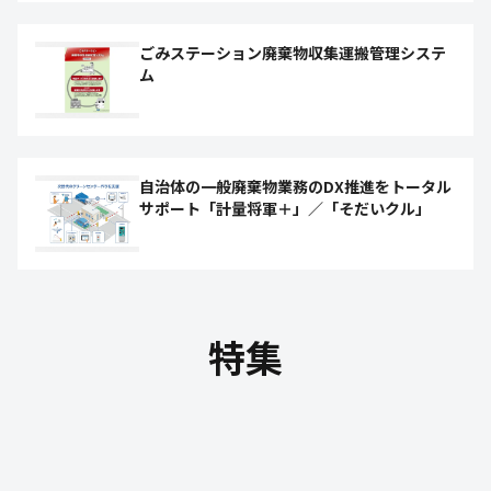
ごみステーション廃棄物収集運搬管理システ
ム
自治体の一般廃棄物業務のDX推進をトータル
サポート「計量将軍＋」／「そだいクル」
特集