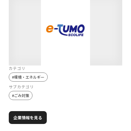
カテゴリ
#
環境・エネルギー
サブカテゴリ
#
ごみ対策
企業情報を見る