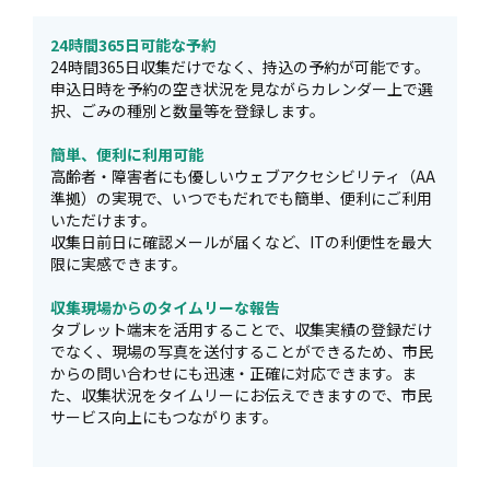
24時間365日可能な予約
24時間365日収集だけでなく、持込の予約が可能です。
申込日時を予約の空き状況を見ながらカレンダー上で選
択、ごみの種別と数量等を登録します。
簡単、便利に利用可能
高齢者・障害者にも優しいウェブアクセシビリティ（AA
準拠）の実現で、いつでもだれでも簡単、便利にご利用
いただけます。
収集日前日に確認メールが届くなど、ITの利便性を最大
限に実感できます。
収集現場からのタイムリーな報告
タブレット端末を活用することで、収集実績の登録だけ
でなく、現場の写真を送付することができるため、市民
からの問い合わせにも迅速・正確に対応できます。ま
た、収集状況をタイムリーにお伝えできますので、市民
サービス向上にもつながります。