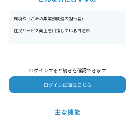
環境課（ごみ収集業務関連の担当者）
住民サービス向上を目指している自治体
ログインすると続きを確認できます
ログイン画面はこちら
主な機能