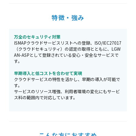
特徴・強み
万全のセキュリティ対策
ISMAPクラウドサービスリストへの登録、ISO/IEC27017
（クラウドセキュリティ）の認定の取得とともに、LGW
AN-ASPとして登録されている安心・安全なサービスで
す。
早期導入と低コストを合わせて実現
クラウドサービスの特性を活かし、早期の導入が可能で
す。
サービスのリソース増強、利用者環境の変化にもサービ
ス料の範囲内で対応しています。
こんな方におすすめ