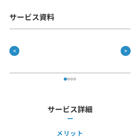
サービス資料
＜
＞
サービス詳細
メリット