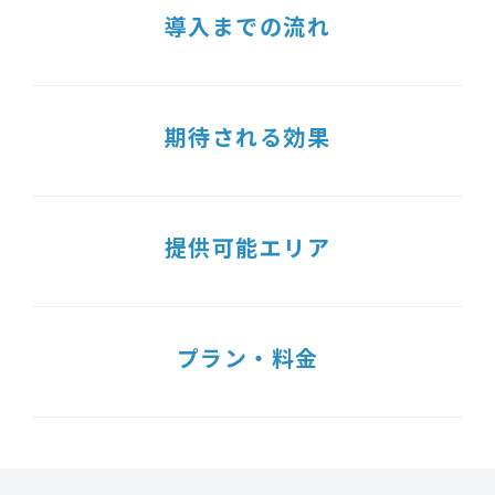
導入までの流れ
期待される効果
提供可能エリア
プラン・料金