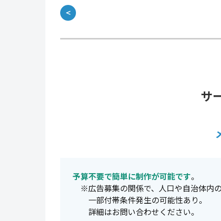
＜
サ
予算不要で簡単に制作が可能です
。
※広告募集の関係で、人口や自治体内の
一部付帯条件発生の可能性あり。
詳細はお問い合わせください。