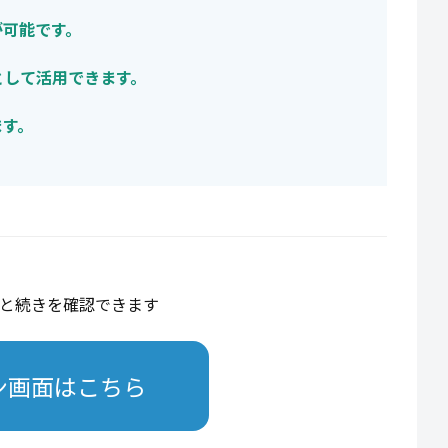
が可能です。
として活用できます。
ます。
と続きを確認できます
ン画面はこちら