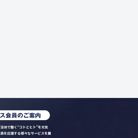
治体で働く“コトとヒト”を元気
職員を応援する様々なサービスを展