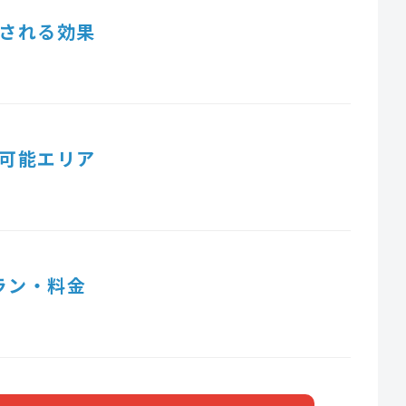
される効果
可能エリア
ラン・料金