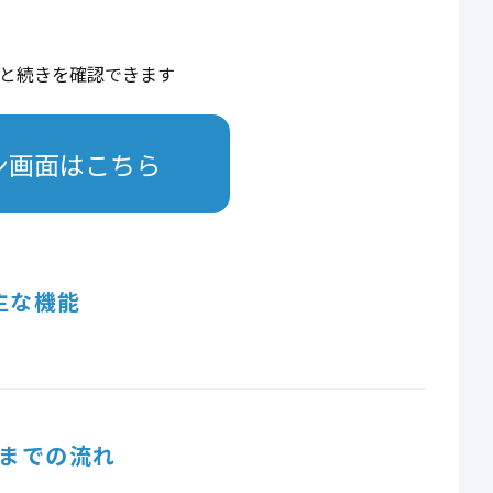
と続きを確認できます
ン画面はこちら
主な機能
までの流れ