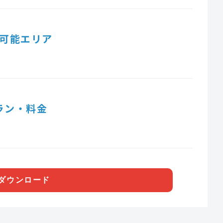
可能エリア
ラン・料金
ダウンロード