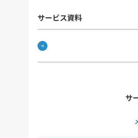
サービス資料
＜
サ