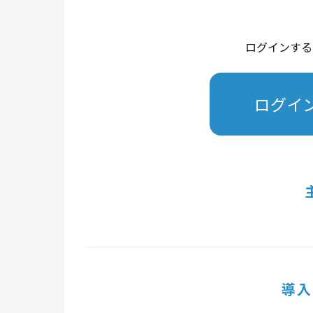
ログインする
ログイ
導入