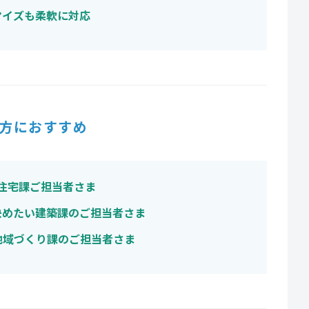
マイズも柔軟に対応
方におすすめ
る住宅課ご担当者さま
決めたい建築課のご担当者さま
地域づくり課のご担当者さま