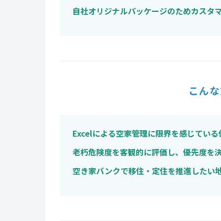
自社オリジナルパッケージのためカスタ
こんな
Excelによる空家管理に限界を感じてい
老朽危険度を客観的に評価し、優先度を
空き家バンクで移住・定住を推進したい