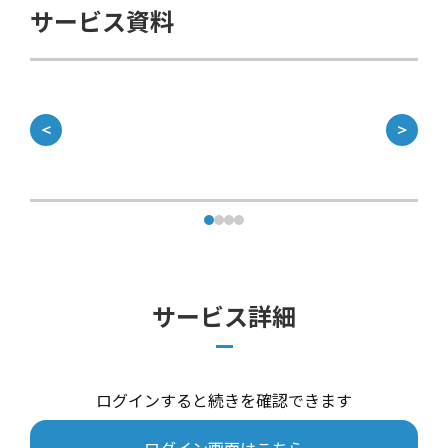
サービス資料
＜
＞
サービス詳細
ログインすると続きを確認できます