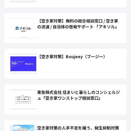
【空き家対策】無料の総合相談窓口 / 空き家
の流通 / 自治体の啓発サポート 「アキソル」
【空き家対策】Boujeey（ブージー）
東急株式会社 住まいと暮らしのコンシェルジ
ュ「空き家ワンストップ相談窓口」
空き家対策の人手不足を補う、発生抑制対策