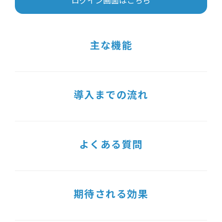
ログイン画面はこちら
主な機能
導入までの流れ
よくある質問
期待される効果