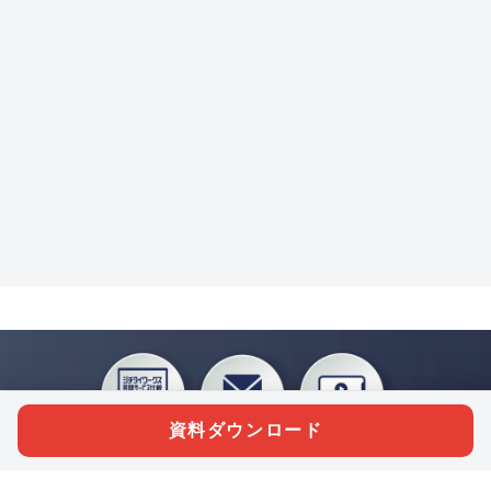
資料ダウンロード