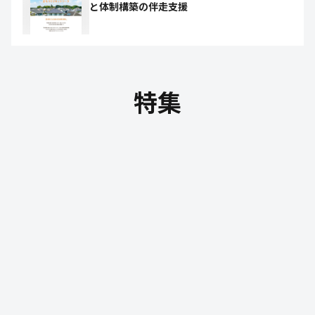
と体制構築の伴走支援
特集