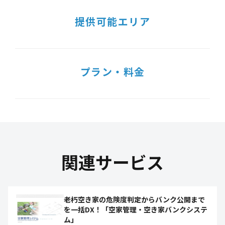
提供可能エリア
プラン・料金
関連サービス
老朽空き家の危険度判定からバンク公開まで
を一括DX！「空家管理・空き家バンクシステ
ム」