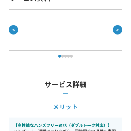
＜
＞
サービス詳細
メリット
【高性能なハンズフリー通話（ダブルトーク対応）】