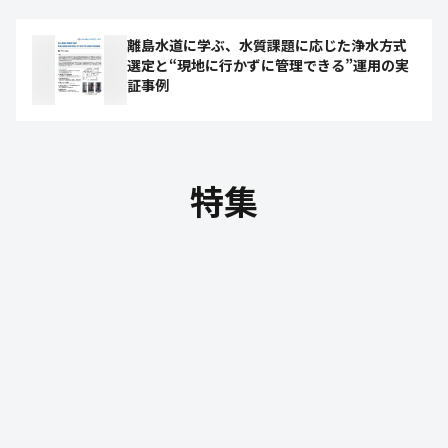
離島水道に学ぶ、水質課題に応じた浄水方式
選定と“現地に行かずに管理できる”運用の実
証事例
特集