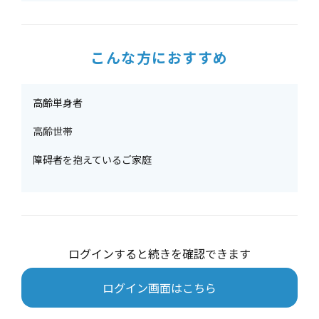
こんな方におすすめ
高齢単身者
高齢世帯
障碍者を抱えているご家庭
ログインすると続きを確認できます
ログイン画面はこちら