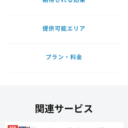
提供可能エリア
プラン・料金
関連サービス
NEW