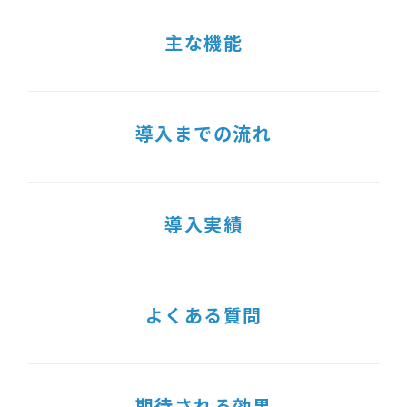
主な機能
導入までの流れ
導入実績
よくある質問
期待される効果