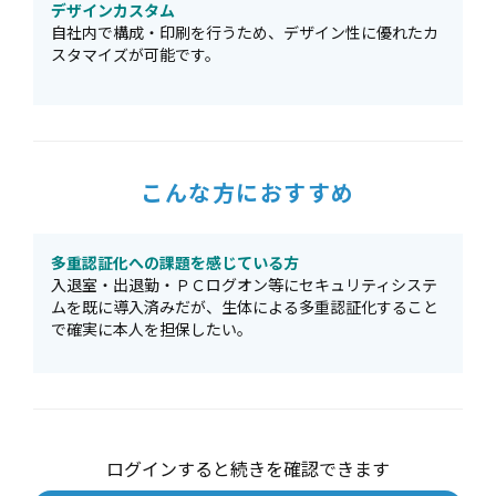
デザインカスタム
自社内で構成・印刷を行うため、デザイン性に優れたカ
スタマイズが可能です。
こんな方におすすめ
多重認証化への課題を感じている方
入退室・出退勤・ＰＣログオン等にセキュリティシステ
ムを既に導入済みだが、生体による多重認証化すること
で確実に本人を担保したい。
ログインすると続きを確認できます