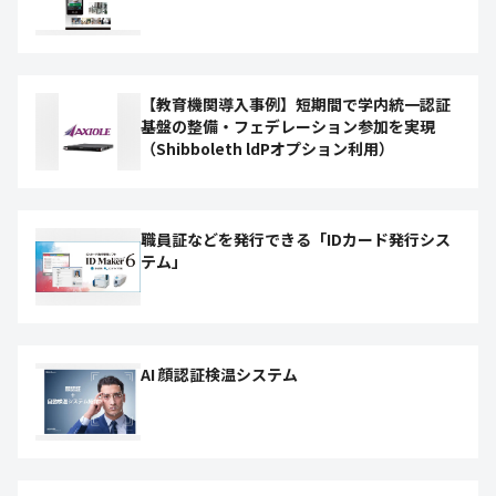
【教育機関導入事例】短期間で学内統一認証
基盤の整備・フェデレーション参加を実現
（Shibboleth ldPオプション利用）
職員証などを発行できる「IDカード発行シス
テム」
AI 顔認証検温システム