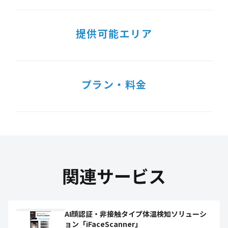
提供可能エリア
プラン・料金
関連サービス
AI顔認証・非接触タイプ体温検知ソリューシ
ョン「iFaceScanner」