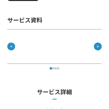
サービス資料
＜
＞
サービス詳細