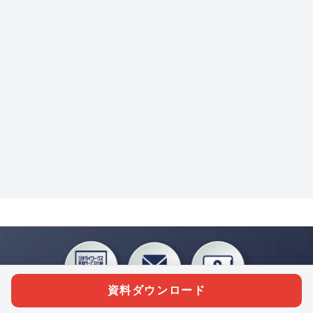
資料ダウンロード