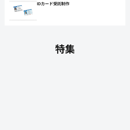
IDカード受託制作
特集