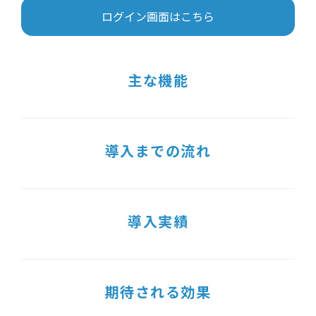
ログイン画面はこちら
主な機能
導入までの流れ
導入実績
期待される効果