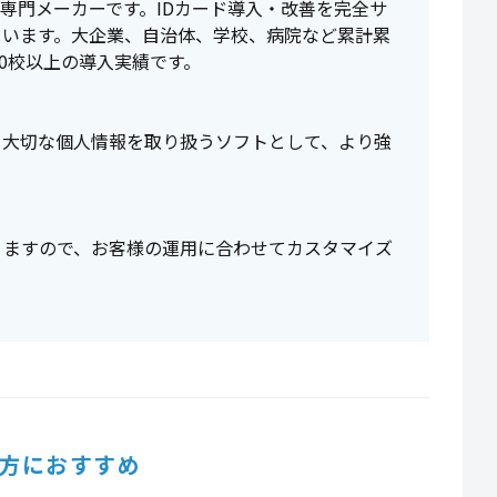
ム専門メーカーです。IDカード導入・改善を完全サ
ています。大企業、自治体、学校、病院など累計累
00校以上の導入実績です。
、大切な個人情報を取り扱うソフトとして、より強
りますので、お客様の運用に合わせてカスタマイズ
方におすすめ