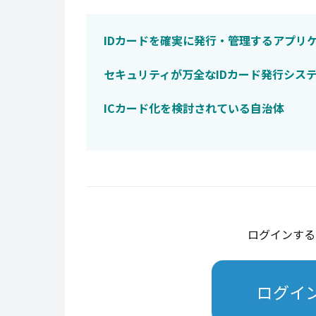
IDカードを確実に発行・管理するアプリ
セキュリティが万全なIDカード発行シス
ICカード化を検討されている自治体
ログインする
ログイ