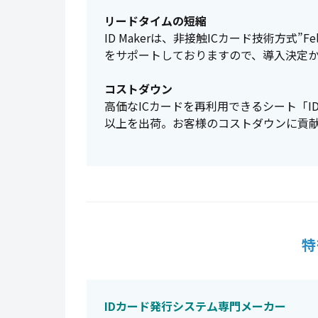
リードタイムの短縮
ID Makerは、非接触ICカード技術方式”Fe
をサポートしておりますので、導入決定
コストダウン
高価なICカードを再利用できるシート「ID S
以上を出荷。お客様のコストダウンに貢
特
IDカード発行システム専門メーカー