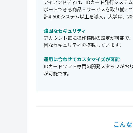
アイアンドディは、IDカード発行システ
ポートできる商品・サービスを取り揃え
計4,500システム以上を導入。大学は、2
強固なセキュリティ
アカウント毎に操作権限の設定が可能で
固なセキュリティを搭載しています。
運用に合わせてカスタマイズが可能
IDカードソフト専門の開発スタッフがお
が可能です。
こんな