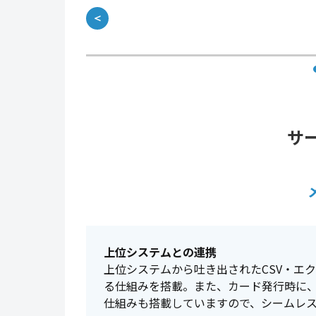
＜
サ
上位システムとの連携
上位システムから吐き出されたCSV・エ
る仕組みを搭載。また、カード発行時に、
仕組みも搭載していますので、シームレ