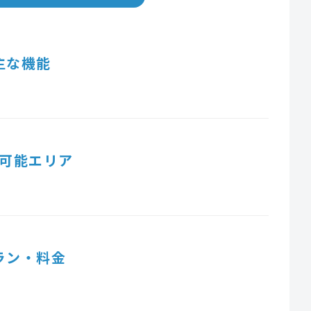
主な機能
可能エリア
ラン・料金