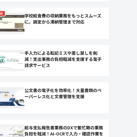
EW
学校給食費の収納業務をもっとスムーズ
に。調定から滞納管理まで対応
手入力による転記ミスや差し戻しを削
減！支出事務の負担軽減を支援する電子
請求サービス
公文書の電子化を効率化！大量書類のペ
ーパーレス化と文書管理を支援
給与支払報告書業務のDXで繁忙期の業務
負担を軽減！AI-OCRで入力・確認作業を