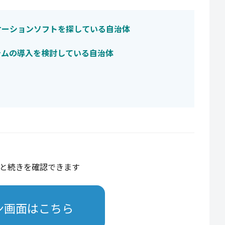
ケーションソフトを探している自治体
テムの導入を検討している自治体
と続きを確認できます
ン画面はこちら