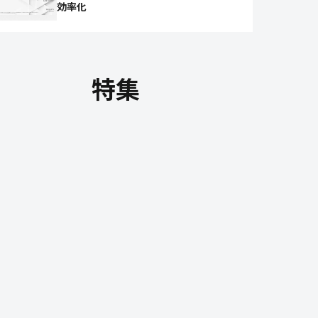
効率化
特集