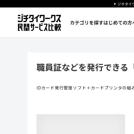
ジチタイワ
カテゴリを探す
はじめての方
職員証などを発行できる「IDカ
職員証などを発行できる「
IDカード発行管理ソフト＋カードプリンタの組