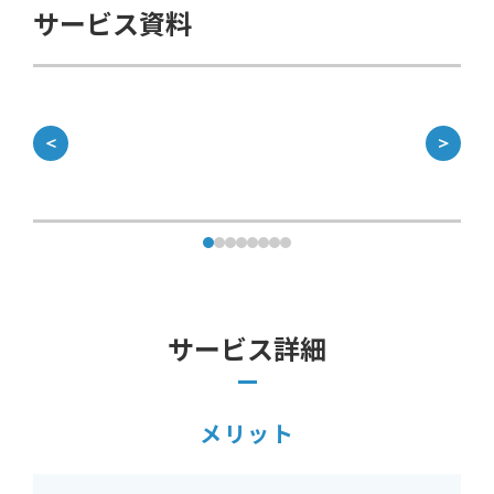
サービス資料
＜
＞
サービス詳細
メリット