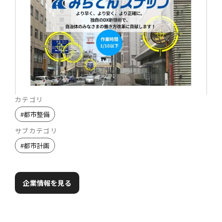
カテゴリ
#
都市整備
サブカテゴリ
#
都市計画
企業情報を見る