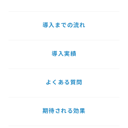
導入までの流れ
導入実績
よくある質問
期待される効果