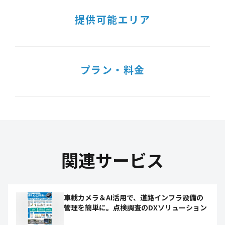
提供可能エリア
プラン・料金
関連サービス
車載カメラ＆AI活用で、道路インフラ設備の
管理を簡単に。点検調査のDXソリューション