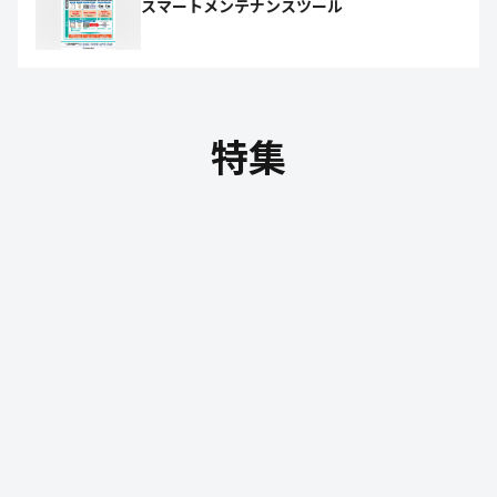
スマートメンテナンスツール
特集