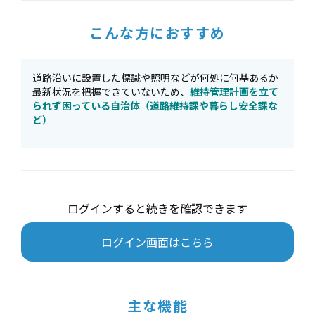
こんな方におすすめ
道路沿いに設置した標識や照明などが何処に何基あるか
最新状況を把握できていないため、
維持管理計画を立て
られず困っている自治体（道路維持課や暮らし安全課な
ど）
ログインすると続きを確認できます
ログイン画面はこちら
主な機能