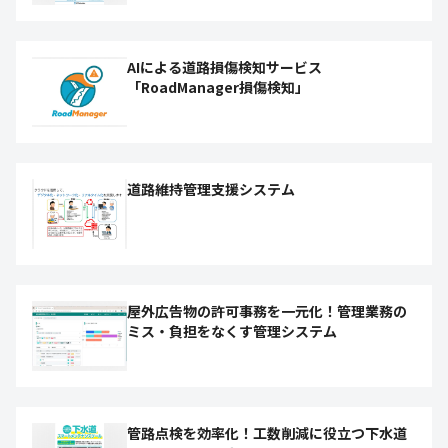
AIによる道路損傷検知サービス
「RoadManager損傷検知」
道路維持管理支援システム
屋外広告物の許可事務を一元化！管理業務の
ミス・負担をなくす管理システム
管路点検を効率化！工数削減に役立つ下水道