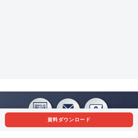
資料ダウンロード