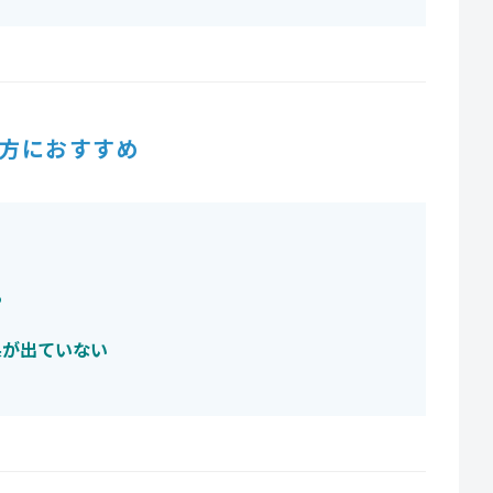
方におすすめ
る
果が出ていない