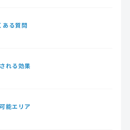
くある質問
される効果
可能エリア