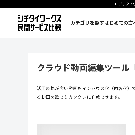
ジチタイワ
カテゴリを探す
はじめての方
クラウド動画編集ツール『メデ
クラウド動画編集ツール
活用の幅が広い動画をインハウス化（内製化）で
る動画を誰でもカンタンに作成できます。