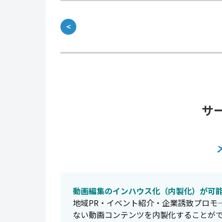
＜
サ
動画編集のインハウス化（内製化）が可
地域PR・イベント紹介・企業誘致プロモ
ない動画コンテンツを内製化することが