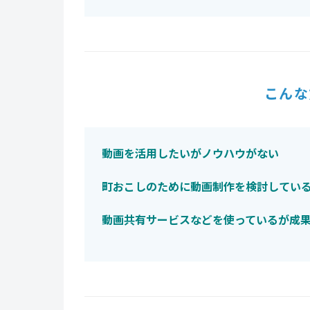
こんな
動画を活用したいがノウハウがない
町おこしのために動画制作を検討してい
動画共有サービスなどを使っているが成