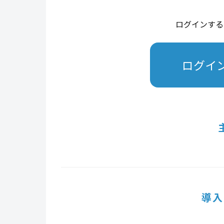
ログインする
ログイ
導入