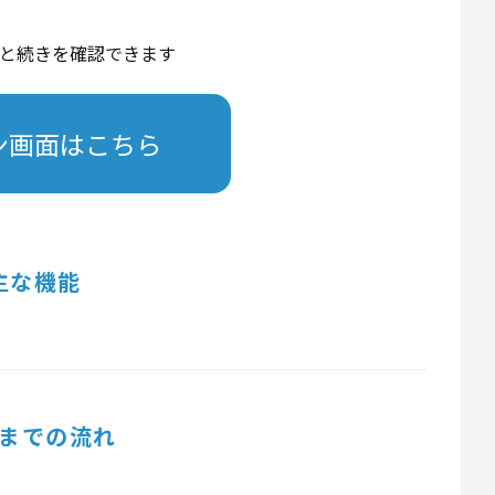
と続きを確認できます
ン画面はこちら
主な機能
までの流れ