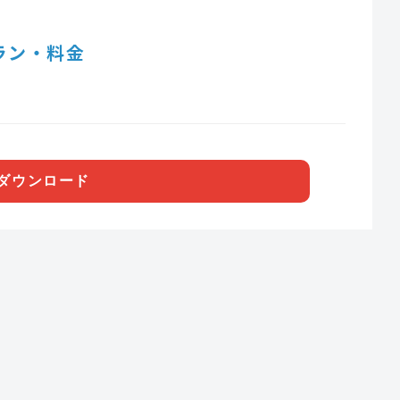
ラン・料金
ダウンロード