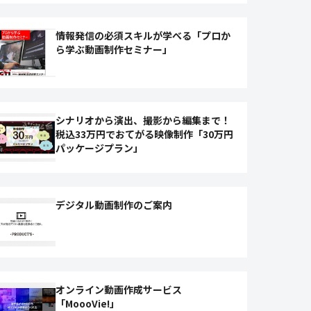
情報発信の必須スキルが学べる「プロか
ら学ぶ動画制作セミナー」
シナリオから演出、撮影から編集まで！
税込33万円でおてがる映像制作「30万円
パッケージプラン」
デジタル動画制作のご案内
オンライン動画作成サービス
「MoooVie!」