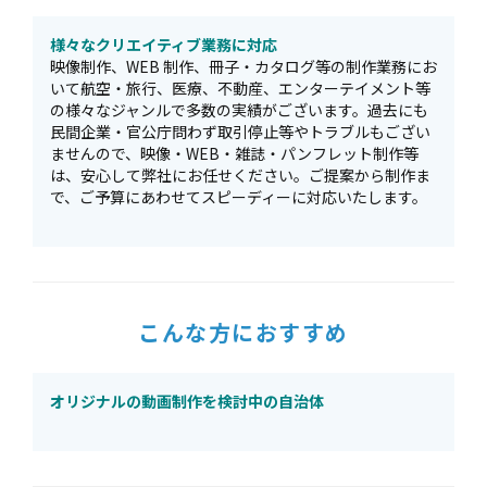
様々なクリエイティブ業務に対応
映像制作、WEB 制作、冊子・カタログ等の制作業務にお
いて航空・旅行、医療、不動産、エンターテイメント等
の様々なジャンルで多数の実績がございます。過去にも
民間企業・官公庁問わず取引停止等やトラブルもござい
ませんので、映像・WEB・雑誌・パンフレット制作等
は、安心して弊社にお任せください。ご提案から制作ま
で、ご予算にあわせてスピーディーに対応いたします。
こんな方におすすめ
オリジナルの動画制作を検討中の自治体