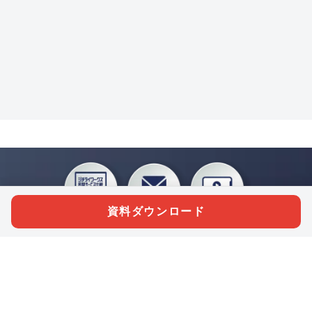
資料ダウンロード