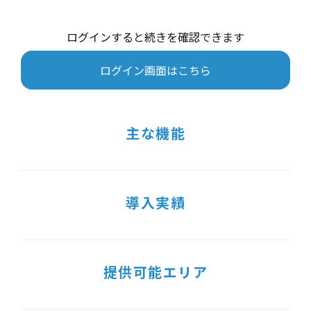
ログインすると続きを確認できます
ログイン画面はこちら
主な機能
導入実績
提供可能エリア