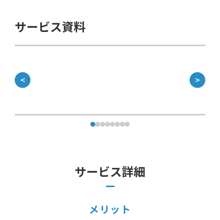
サービス資料
＜
＞
サービス詳細
メリット