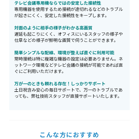
テレビ会議専用機ならではの安定した接続性
専用機器を使用するため接続が途切れるなどのトラブル
が起きにくく、安定した接続性をキープします。
対面のように相手の様子がわかる高画質
遅延も起こりにくく、オフィスにいるスタッフの様子や
仕草などの様子が鮮明な画質で伺うことができます。
簡単シンプルな配線、環境が整えば直ぐに利用可能
常時接続は特に複雑な機器の設定は必要ありません。ネ
ットワーク環境などテレビ会議の接続が可能であれば直
ぐにご利用いただけます。
万が一のときも頼れる存在！しっかりサポート
土日祝含み安心の毎日サポートで、万一のトラブルであ
っても、弊社技術スタッフが直接サポートいたします。
こんな方におすすめ