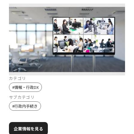
カテゴリ
#
情報・行政DX
サブカテゴリ
#
行政内手続き
企業情報を見る