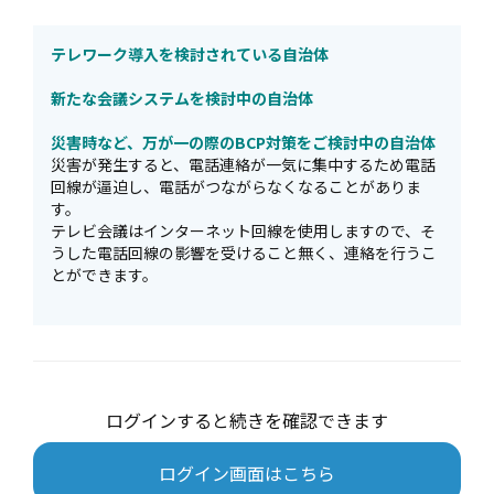
テレワーク導入を検討されている自治体
新たな会議システムを検討中の自治体
災害時など、万が一の際のBCP対策をご検討中の自治体
災害が発生すると、電話連絡が一気に集中するため電話
回線が逼迫し、電話がつながらなくなることがありま
す。
テレビ会議はインターネット回線を使用しますので、そ
うした電話回線の影響を受けること無く、連絡を行うこ
とができます。
ログインすると続きを確認できます
ログイン画面はこちら