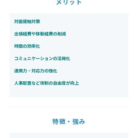
メリット
対面接触対策
出張経費や移動経費の削減
時間の効率化
コミュニケーションの活発化
連携力・対応力の強化
人事配置など体制の自由度が向上
特徴・強み