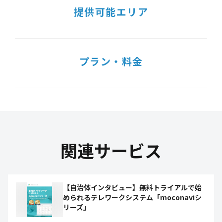
提供可能エリア
プラン・料金
関連サービス
【自治体インタビュー】無料トライアルで始
められるテレワークシステム「moconaviシ
リーズ」