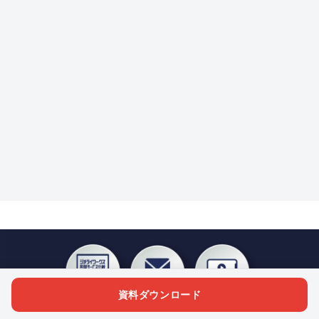
資料ダウンロード