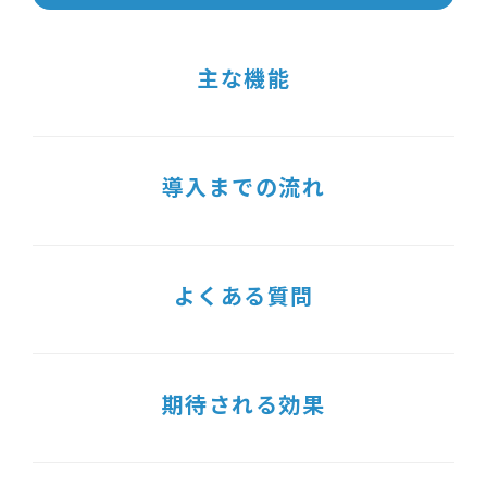
主な機能
導入までの流れ
よくある質問
期待される効果