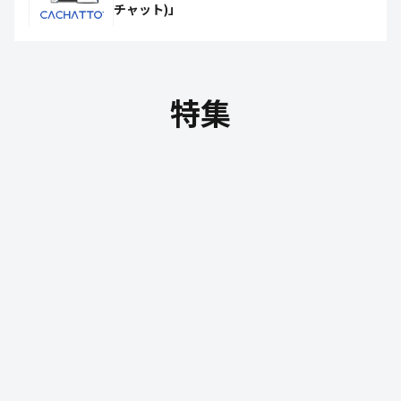
チャット)」
特集