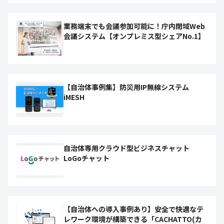
業務端末でも会議参加可能に！庁内閉域Web
会議システム【オンプレミス型シェアNo.1】
【自治体事例集】防災用IP無線システム
iMESH
自治体専用クラウド型ビジネスチャット
LoGoチャット
【自治体への導入事例あり】安全で快適なテ
レワーク環境が構築できる「CACHATTO(カ