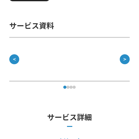
サービス資料
＜
＞
サービス詳細