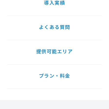
導入実績
よくある質問
提供可能エリア
プラン・料金