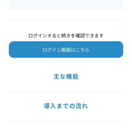
ログインすると続きを確認できます
ログイン画面はこちら
主な機能
導入までの流れ