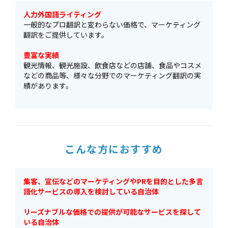
人力外国語ライティング
一般的なプロ翻訳と変わらない価格で、マーケティング
翻訳をご提供しています。
豊富な実績
観光情報、観光施設、飲食店などの店舗、食品やコスメ
などの商品等、様々な分野でのマーケティング翻訳の実
績があります。
こんな方におすすめ
集客、宣伝などのマーケティングやPRを目的とした多言
語化サービスの導入を検討している自治体
リーズナブルな価格での提供が可能なサービスを探して
いる自治体