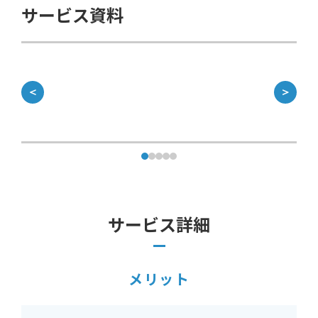
サービス資料
＜
＞
サービス詳細
メリット