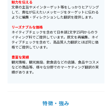
魅力を伝える
文章の主旨やメインターゲット等をしっかりヒアリング
して、貴社が伝えたいメッセージをターゲットに伝わる
ように編集・ディレクションした翻訳を提供します。
リーズナブルな価格
ネイティブチェックを含めて日本語1文字15円からのラ
イティング料でご提供しています。原文を再編集、ネイ
ティブチェックを含めて、高品質人力翻訳とほぼ同じ価
格でご提供しています。
豊富な実績
観光情報、観光施設、飲食店などの店舗、食品やコスメ
などの商品等、様々な分野でのマーケティング翻訳の実
績があります。
特徴・強み