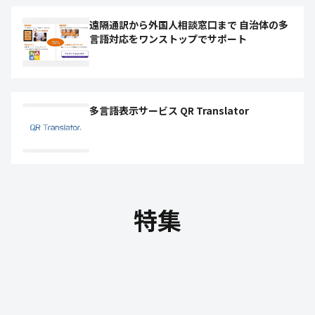
遠隔通訳から外国人相談窓口まで 自治体の多
言語対応をワンストップでサポート
多言語表示サービス QR Translator
特集