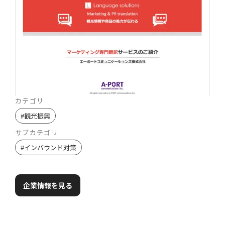
カテゴリ
#
観光振興
サブカテゴリ
#
インバウンド対策
企業情報を見る