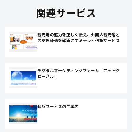
関連サービス
観光地の魅力を正しく伝え、外国人観光客と
の意思疎通を確実にするテレビ通訳サービス
デジタルマーケティングファーム「アットグ
ローバル」
翻訳サービスのご案内