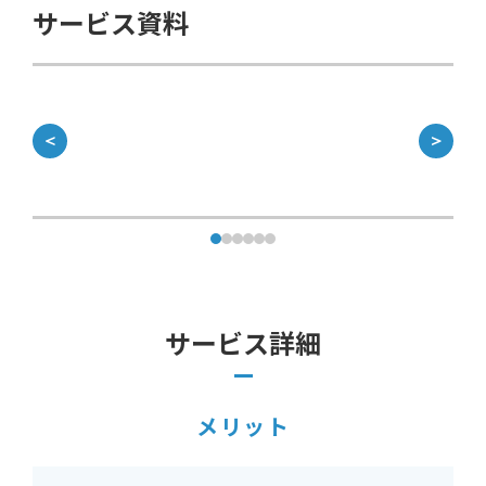
サービス資料
＜
＞
サービス詳細
メリット