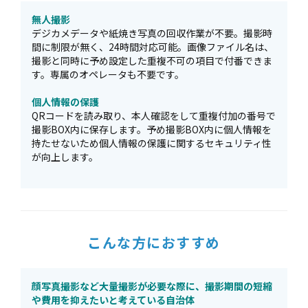
無人撮影
デジカメデータや紙焼き写真の回収作業が不要。撮影時
間に制限が無く、24時間対応可能。画像ファイル名は、
撮影と同時に予め設定した重複不可の項目で付番できま
す。専属のオペレータも不要です。
個人情報の保護
QRコードを読み取り、本人確認をして重複付加の番号で
撮影BOX内に保存します。予め撮影BOX内に個人情報を
持たせないため個人情報の保護に関するセキュリティ性
が向上します。
こんな方におすすめ
顔写真撮影など大量撮影が必要な際に、撮影期間の短縮
や費用を抑えたいと考えている自治体