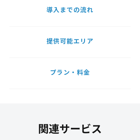
導入までの流れ
提供可能エリア
プラン・料金
関連サービス