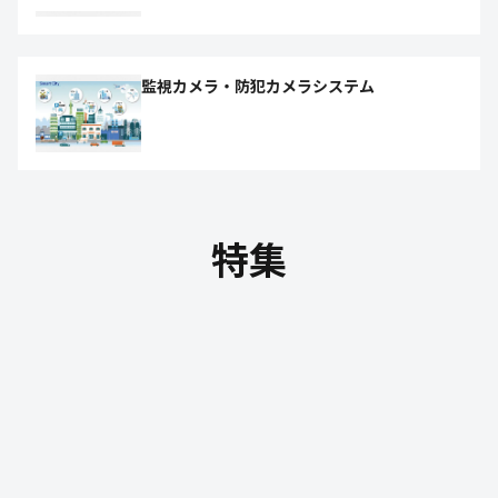
監視カメラ・防犯カメラシステム
特集