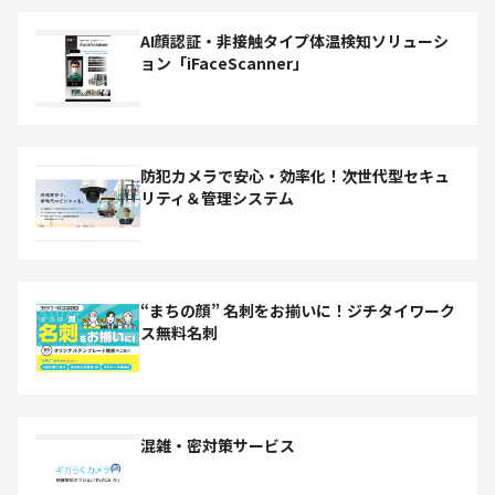
AI顔認証・非接触タイプ体温検知ソリューシ
ョン「iFaceScanner」
防犯カメラで安心・効率化！次世代型セキュ
リティ＆管理システム
“まちの顔” 名刺をお揃いに！ジチタイワーク
ス無料名刺
混雑・密対策サービス