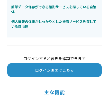
簡単データ保存ができる撮影サービスを探している自治
体
個人情報の保護がしっかりとした撮影サービスを探して
いる自治体
ログインすると続きを確認できます
ログイン画面はこちら
主な機能